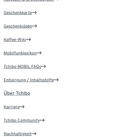
Geschenkkarte
Geschenkideen
Kaffee-Wiki
Mobilfunklexikon
Tchibo MOBIL FAQs
Entsorgung / Inhaltsstoffe
Über Tchibo
Karriere
Tchibo Community
Nachhaltigkeit