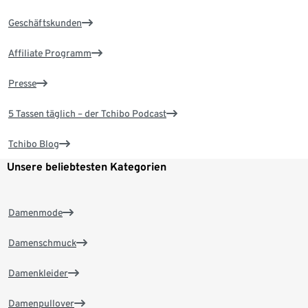
Geschäftskunden
Affiliate Programm
Presse
5 Tassen täglich – der Tchibo Podcast
Tchibo Blog
Unsere beliebtesten Kategorien
Damenmode
Damenschmuck
Damenkleider
Damenpullover