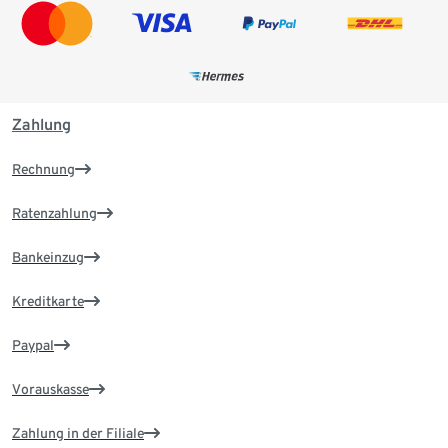
Zahlung
Rechnung
Ratenzahlung
Bankeinzug
Kreditkarte
Paypal
Vorauskasse
Zahlung in der Filiale