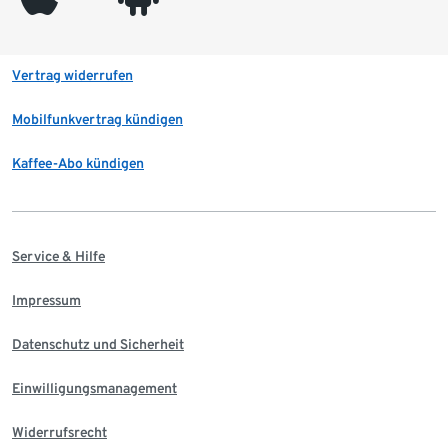
Vertrag widerrufen
Mobilfunkvertrag kündigen
Kaffee-Abo kündigen
Service & Hilfe
Impressum
Datenschutz und Sicherheit
Einwilligungsmanagement
Widerrufsrecht