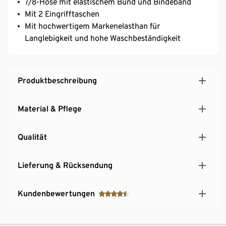
7/8-Hose mit elastischem Bund und Bindeband
Mit 2 Eingrifftaschen
Mit hochwertigem Markenelasthan für
Langlebigkeit und hohe Waschbeständigkeit
Produktbeschreibung
Material & Pflege
Qualität
Lieferung & Rücksendung
Kundenbewertungen