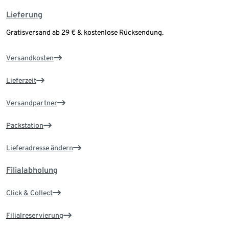
Lieferung
Gratisversand ab 29 € & kostenlose Rücksendung.
Versandkosten
Lieferzeit
Versandpartner
Packstation
Lieferadresse ändern
Filialabholung
Click & Collect
Filialreservierung