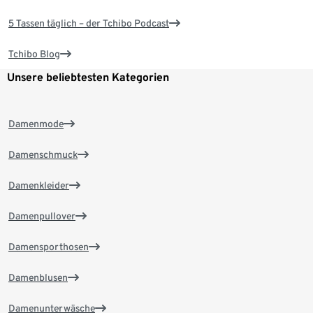
5 Tassen täglich – der Tchibo Podcast
Tchibo Blog
Unsere beliebtesten Kategorien
Damenmode
Damenschmuck
Damenkleider
Damenpullover
Damensporthosen
Damenblusen
Damenunterwäsche