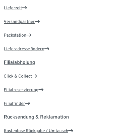
Lieferzeit
Versandpartner
Packstation
Lieferadresse ändern
Filialabholung
Click & Collect
Filialreservierung
Filialfinder
Rücksendung & Reklamation
Kostenlose Rückgabe / Umtausch