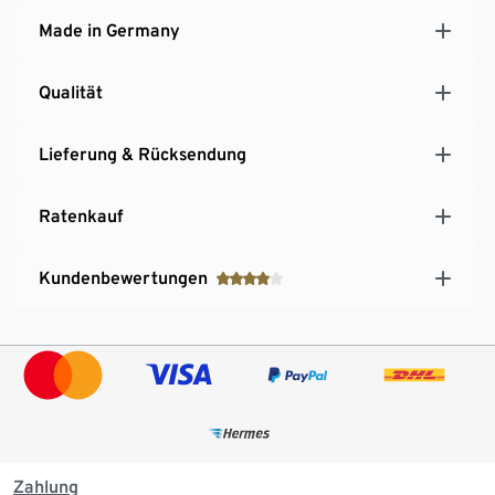
Made in Germany
Qualität
Lieferung & Rücksendung
Ratenkauf
Kundenbewertungen
Zahlung