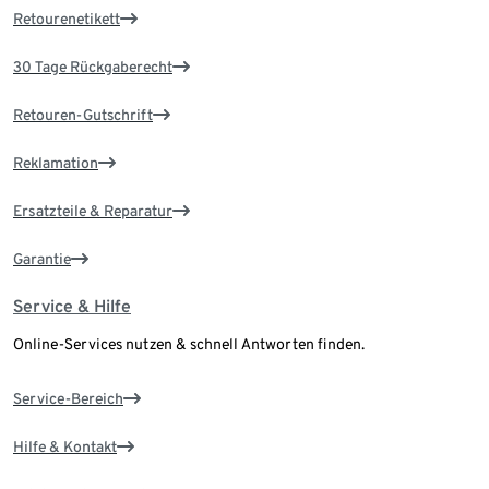
Retourenetikett
30 Tage Rückgaberecht
Retouren-Gutschrift
Reklamation
Ersatzteile & Reparatur
Garantie
Service & Hilfe
Online-Services nutzen & schnell Antworten finden.
Service-Bereich
Hilfe & Kontakt