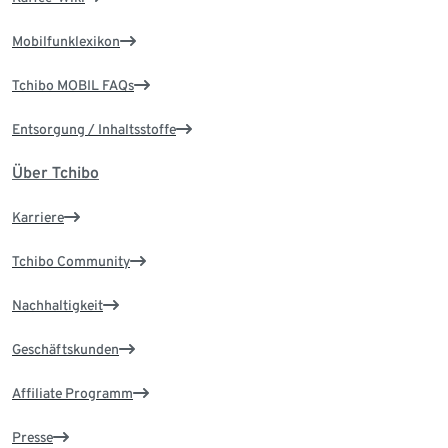
Mobilfunklexikon
Tchibo MOBIL FAQs
Entsorgung / Inhaltsstoffe
Über Tchibo
Karriere
Tchibo Community
Nachhaltigkeit
Geschäftskunden
Affiliate Programm
Presse