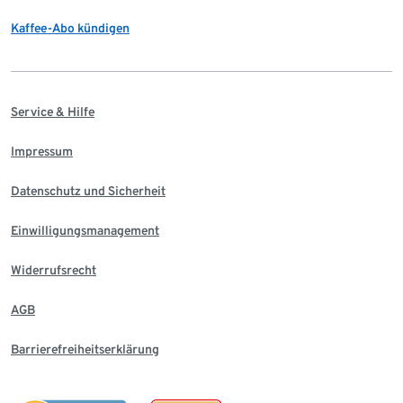
Kaffee-Abo kündigen
Service & Hilfe
Impressum
Datenschutz und Sicherheit
Einwilligungsmanagement
Widerrufsrecht
AGB
Barrierefreiheitserklärung