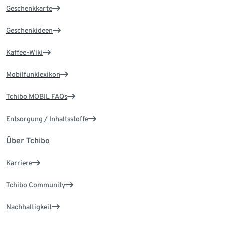
Geschenkkarte
Geschenkideen
Kaffee-Wiki
Mobilfunklexikon
Tchibo MOBIL FAQs
Entsorgung / Inhaltsstoffe
Über Tchibo
Karriere
Tchibo Community
Nachhaltigkeit