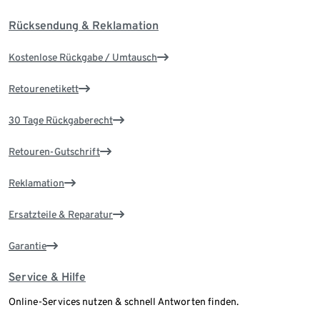
Rücksendung & Reklamation
Kostenlose Rückgabe / Umtausch
Retourenetikett
30 Tage Rückgaberecht
Retouren-Gutschrift
Reklamation
Ersatzteile & Reparatur
Garantie
Service & Hilfe
Online-Services nutzen & schnell Antworten finden.