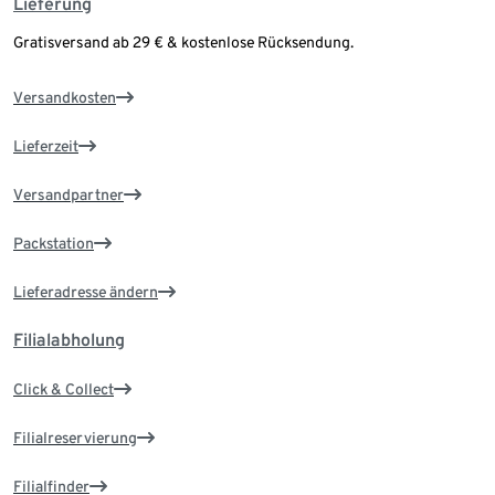
Lieferung
Gratisversand ab 29 € & kostenlose Rücksendung.
Versandkosten
Lieferzeit
Versandpartner
Packstation
Lieferadresse ändern
Filialabholung
Click & Collect
Filialreservierung
Filialfinder