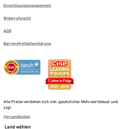
Einwilligungsmanagement
Widerrufsrecht
AGB
Barrierefreiheitserklärung
Alle Preise verstehen sich inkl. gesetzlicher Mehrwertsteuer und
zzgl.
Versandkosten
Land wählen