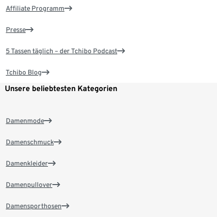
Affiliate Programm
Presse
5 Tassen täglich – der Tchibo Podcast
Tchibo Blog
Unsere beliebtesten Kategorien
Damenmode
Damenschmuck
Damenkleider
Damenpullover
Damensporthosen