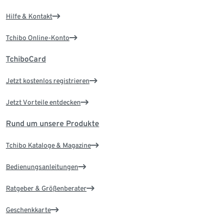
Hilfe & Kontakt
Tchibo Online-Konto
TchiboCard
Jetzt kostenlos registrieren
Jetzt Vorteile entdecken
Rund um unsere Produkte
Tchibo Kataloge & Magazine
Bedienungsanleitungen
Ratgeber & Größenberater
Geschenkkarte