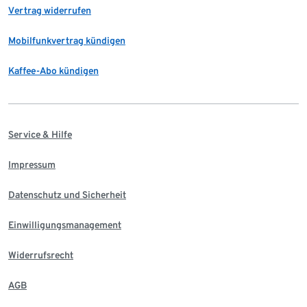
Vertrag widerrufen
Mobilfunkvertrag kündigen
Kaffee-Abo kündigen
Service & Hilfe
Impressum
Datenschutz und Sicherheit
Einwilligungsmanagement
Widerrufsrecht
AGB