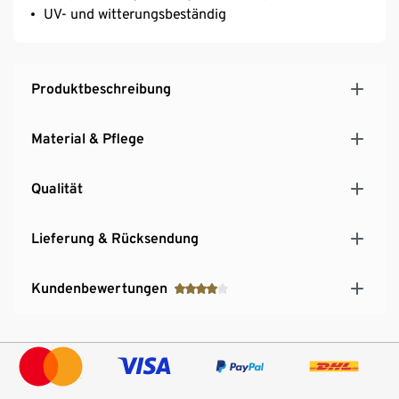
UV- und witterungsbeständig
Produktbeschreibung
Material & Pflege
Qualität
Lieferung & Rücksendung
Kundenbewertungen