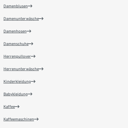
Damenblusen
Damenunterwäsche
Damenhosen
Damenschuhe
Herrenpullover
Herrenunterwäsche
Kinderkleidung
Babykleidung
Kaffee
Kaffeemaschinen