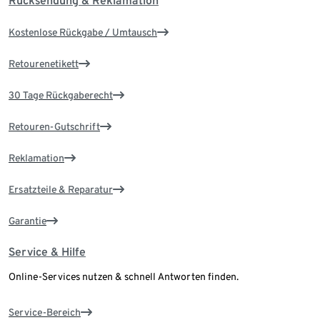
Rücksendung & Reklamation
Kostenlose Rückgabe / Umtausch
Retourenetikett
30 Tage Rückgaberecht
Retouren-Gutschrift
Reklamation
Ersatzteile & Reparatur
Garantie
Service & Hilfe
Online-Services nutzen & schnell Antworten finden.
Service-Bereich