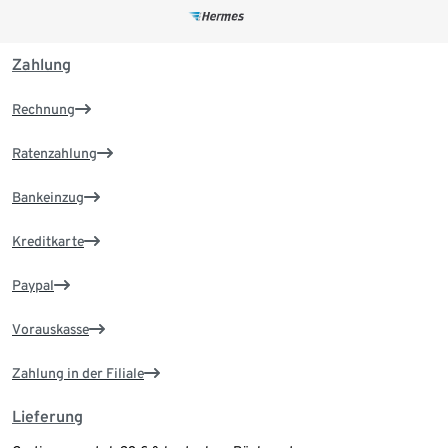
Zahlung
Rechnung
Ratenzahlung
Bankeinzug
Kreditkarte
Paypal
Vorauskasse
Zahlung in der Filiale
Lieferung