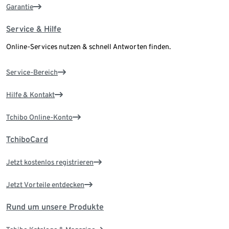
Garantie
Service & Hilfe
Online-Services nutzen & schnell Antworten finden.
Service-Bereich
Hilfe & Kontakt
Tchibo Online-Konto
TchiboCard
Jetzt kostenlos registrieren
Jetzt Vorteile entdecken
Rund um unsere Produkte