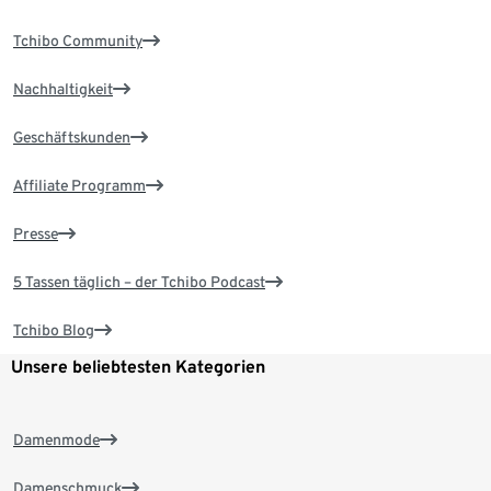
Tchibo Community
Nachhaltigkeit
Geschäftskunden
Affiliate Programm
Presse
5 Tassen täglich – der Tchibo Podcast
Tchibo Blog
Unsere beliebtesten Kategorien
Damenmode
Damenschmuck