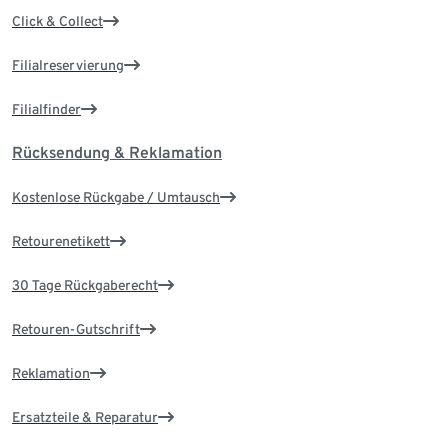
Click & Collect
Filialreservierung
Filialfinder
Rücksendung & Reklamation
Kostenlose Rückgabe / Umtausch
Retourenetikett
30 Tage Rückgaberecht
Retouren-Gutschrift
Reklamation
Ersatzteile & Reparatur