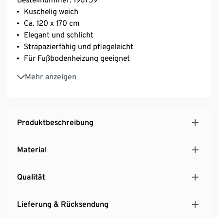
Kuschelig weich
Ca. 120 x 170 cm
Elegant und schlicht
Strapazierfähig und pflegeleicht
Für Fußbodenheizung geeignet
Florhöhe ca. 4 cm
Mehr anzeigen
Produktbeschreibung
Material
Qualität
Lieferung & Rücksendung