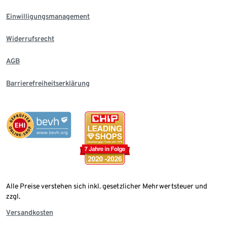
Einwilligungsmanagement
Widerrufsrecht
AGB
Barrierefreiheitserklärung
Alle Preise verstehen sich inkl. gesetzlicher Mehrwertsteuer und
zzgl.
Versandkosten