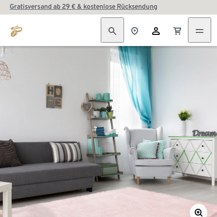
Gratisversand ab 29 € & kostenlose Rücksendung