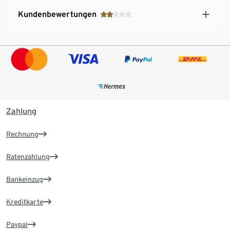
Kundenbewertungen
Zahlung
Rechnung
Ratenzahlung
Bankeinzug
Kreditkarte
Paypal