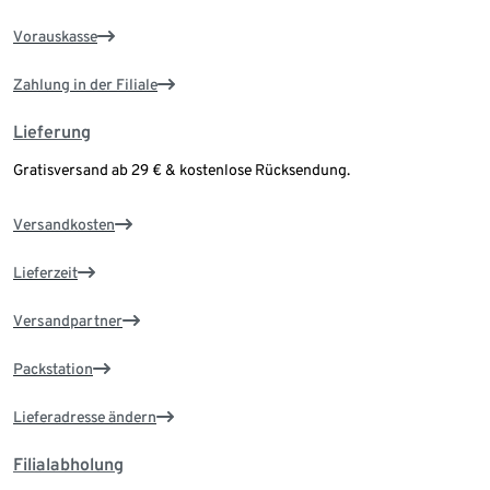
Vorauskasse
Zahlung in der Filiale
Lieferung
Gratisversand ab 29 € & kostenlose Rücksendung.
Versandkosten
Lieferzeit
Versandpartner
Packstation
Lieferadresse ändern
Filialabholung