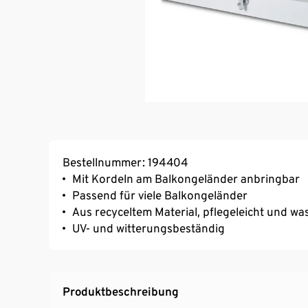
Bestellnummer: 194404
Mit Kordeln am Balkongeländer anbringbar
Passend für viele Balkongeländer
Aus recyceltem Material, pflegeleicht und 
UV- und witterungsbeständig
Produktbeschreibung