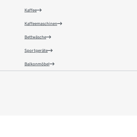
Kaffee
Kaffeemaschinen
Bettwäsche
Sportgeräte
Balkonmöbel