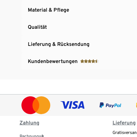
Material & Pflege
Qualität
Lieferung & Rücksendung
Kundenbewertungen
Zahlung
Lieferung
Gratisversan
Rechnung