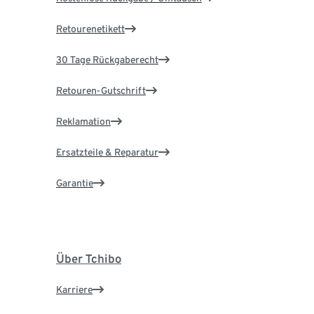
Retourenetikett
30 Tage Rückgaberecht
Retouren-Gutschrift
Reklamation
Ersatzteile & Reparatur
Garantie
Über Tchibo
Karriere