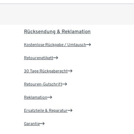
Rücksendung & Reklamation
Kostenlose Rückgabe / Umtausch
Retourenetikett
30 Tage Rückgaberecht
Retouren-Gutschrift
Reklamation
Ersatzteile & Reparatur
Garantie