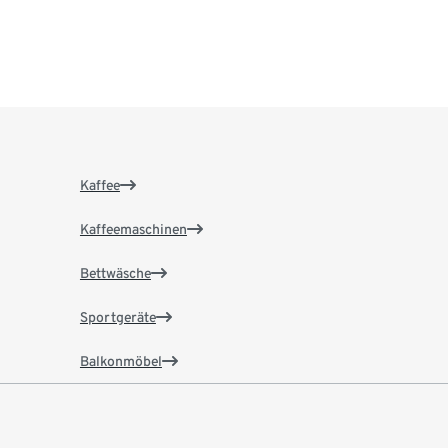
Kaffee
Kaffeemaschinen
Bettwäsche
Sportgeräte
Balkonmöbel