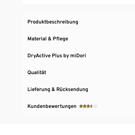
Produktbeschreibung
Material & Pflege
DryActive Plus by miDori
Qualität
Lieferung & Rücksendung
Kundenbewertungen