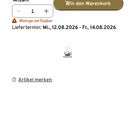
In den Warenkorb
Wenige verfügbar
Liefertermin:
Mi., 12.08.2026 - Fr., 14.08.2026
Artikel merken