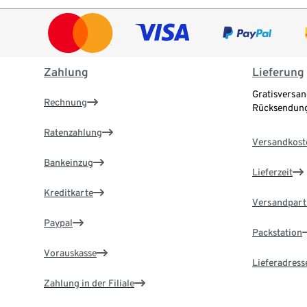
Zahlung
Lieferung
Gratisversan
Rechnung
Rücksendung
Ratenzahlung
Versandkost
Bankeinzug
Lieferzeit
Kreditkarte
Versandpart
Paypal
Packstation
Vorauskasse
Lieferadress
Zahlung in der Filiale