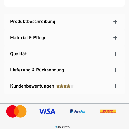
Produktbeschreibung
Material & Pflege
Qualität
Lieferung & Rücksendung
Kundenbewertungen