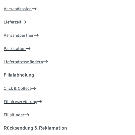
Versandkosten
Lieferzeit
Versandpartner
Packstation
Lieferadresse ändern
Filialabholung
Click & Collect
Filialreservierung
Filialfinder
Rücksendung & Reklamation