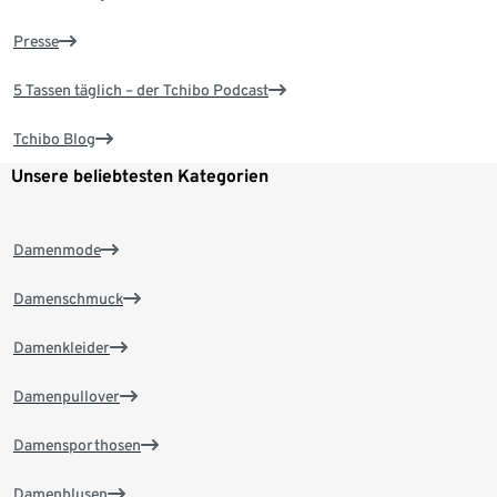
Presse
5 Tassen täglich – der Tchibo Podcast
Tchibo Blog
Unsere beliebtesten Kategorien
Damenmode
Damenschmuck
Damenkleider
Damenpullover
Damensporthosen
Damenblusen