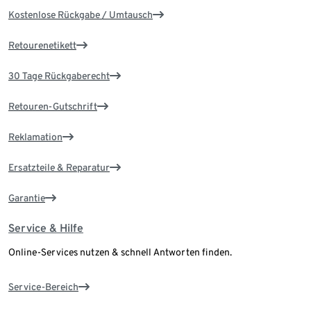
Kostenlose Rückgabe / Umtausch
Retourenetikett
30 Tage Rückgaberecht
Retouren-Gutschrift
Reklamation
Ersatzteile & Reparatur
Garantie
Service & Hilfe
Online-Services nutzen & schnell Antworten finden.
Service-Bereich