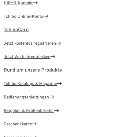
Hilfe & Kontakt
Tchibo Online-Konto
TchiboCard
Jetzt kostenlos registrieren
Jetzt Vorteile entdecken
Rund um unsere Produkte
Tchibo Kataloge & Magazine
Bedienungsanleitungen
Ratgeber & Größenberater
Geschenkkarte