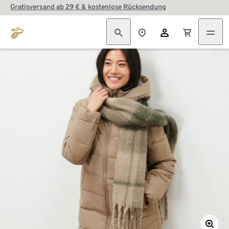
Gratisversand ab 29 € & kostenlose Rücksendung