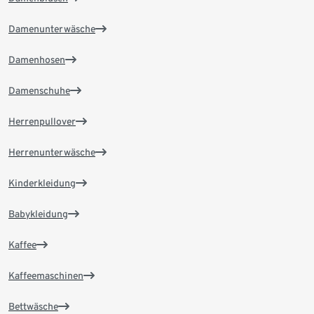
Damenunterwäsche
Damenhosen
Damenschuhe
Herrenpullover
Herrenunterwäsche
Kinderkleidung
Babykleidung
Kaffee
Kaffeemaschinen
Bettwäsche