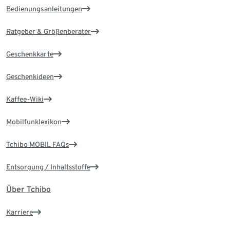
Bedienungsanleitungen
Ratgeber & Größenberater
Geschenkkarte
Geschenkideen
Kaffee-Wiki
Mobilfunklexikon
Tchibo MOBIL FAQs
Entsorgung / Inhaltsstoffe
Über Tchibo
Karriere