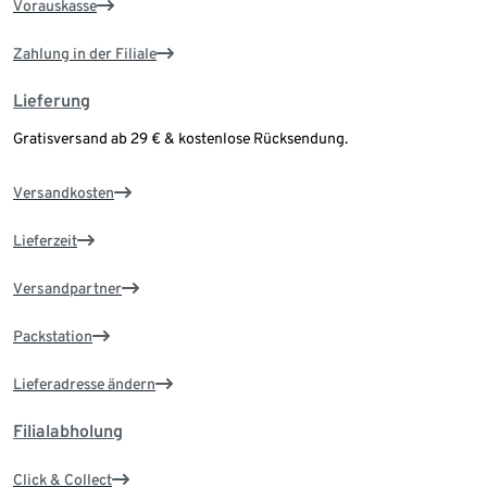
Vorauskasse
Zahlung in der Filiale
Lieferung
Gratisversand ab 29 € & kostenlose Rücksendung.
Versandkosten
Lieferzeit
Versandpartner
Packstation
Lieferadresse ändern
Filialabholung
Click & Collect