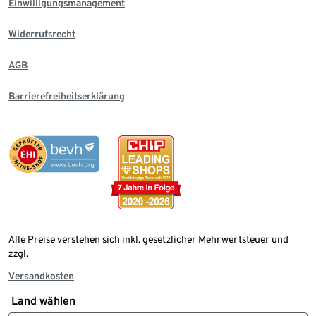
Einwilligungsmanagement
Widerrufsrecht
AGB
Barrierefreiheitserklärung
Alle Preise verstehen sich inkl. gesetzlicher Mehrwertsteuer und
zzgl.
Versandkosten
Land wählen