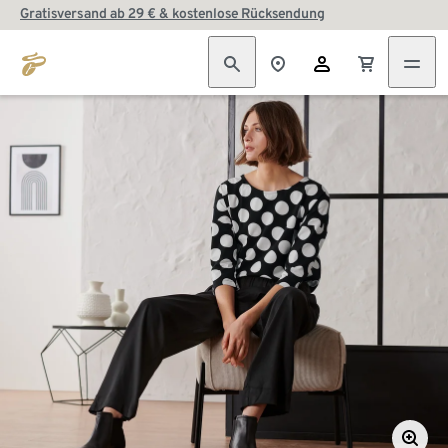
Gratisversand ab 29 € & kostenlose Rücksendung