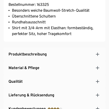
Bestellnummer: 163325
Besonders weiche Baumwoll-Stretch-Qualität
Überschnittene Schultern
Rundhalsausschnitt
Shirt mit 3/4-Arm mit Elasthan: formbeständig,
perfekter Sitz, hoher Tragekomfort
Produktbeschreibung
Material & Pflege
Qualität
Lieferung & Rücksendung
Kundenbewertungen