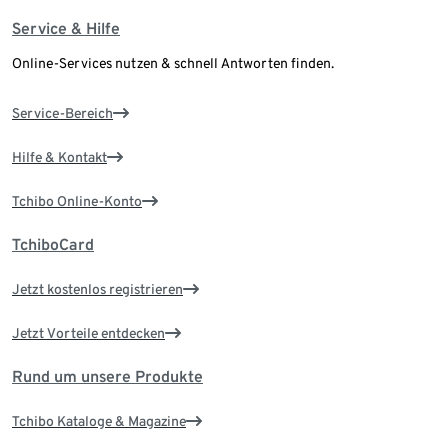
Service & Hilfe
Online-Services nutzen & schnell Antworten finden.
Service-Bereich
Hilfe & Kontakt
Tchibo Online-Konto
TchiboCard
Jetzt kostenlos registrieren
Jetzt Vorteile entdecken
Rund um unsere Produkte
Tchibo Kataloge & Magazine