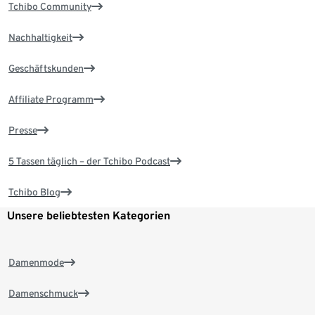
Tchibo Community
Nachhaltigkeit
Geschäftskunden
Affiliate Programm
Presse
5 Tassen täglich – der Tchibo Podcast
Tchibo Blog
Unsere beliebtesten Kategorien
Damenmode
Damenschmuck