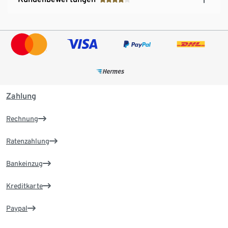
Zahlung
Rechnung
Ratenzahlung
Bankeinzug
Kreditkarte
Paypal