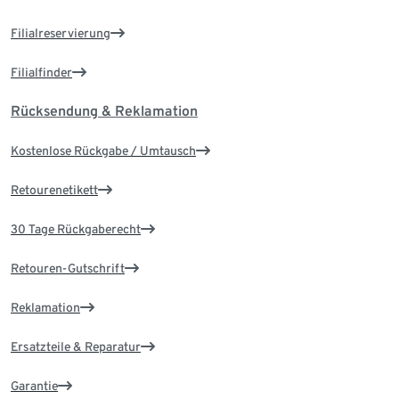
Filialreservierung
Filialfinder
Rücksendung & Reklamation
Kostenlose Rückgabe / Umtausch
Retourenetikett
30 Tage Rückgaberecht
Retouren-Gutschrift
Reklamation
Ersatzteile & Reparatur
Garantie