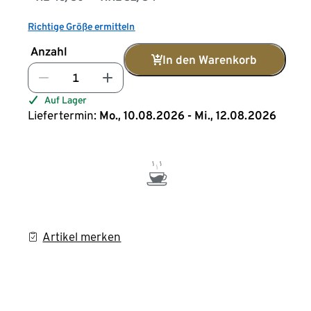
Richtige Größe ermitteln
Anzahl
In den Warenkorb
Auf Lager
Liefertermin:
Mo., 10.08.2026 - Mi., 12.08.2026
Artikel merken