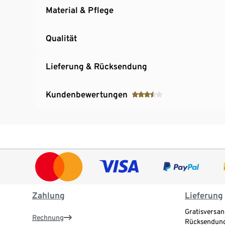
Material & Pflege
Qualität
Lieferung & Rücksendung
Kundenbewertungen
Zahlung
Lieferung
Gratisversan
Rechnung
Rücksendung