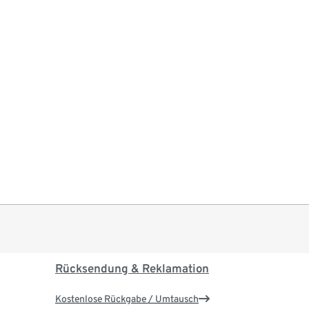
Rücksendung & Reklamation
Kostenlose Rückgabe / Umtausch