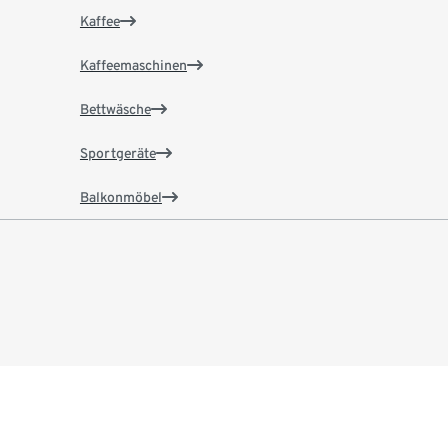
Kaffee
Kaffeemaschinen
Bettwäsche
Sportgeräte
Balkonmöbel