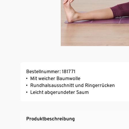
Bestellnummer: 181771
Mit weicher Baumwolle
Rundhalsausschnitt und Ringerrücken
Leicht abgerundeter Saum
Produktbeschreibung