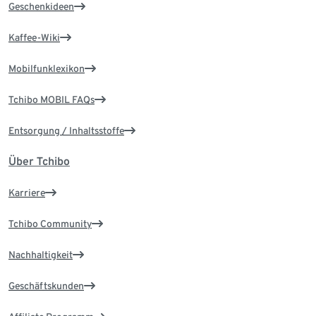
Geschenkideen
Kaffee-Wiki
Mobilfunklexikon
Tchibo MOBIL FAQs
Entsorgung / Inhaltsstoffe
Über Tchibo
Karriere
Tchibo Community
Nachhaltigkeit
Geschäftskunden