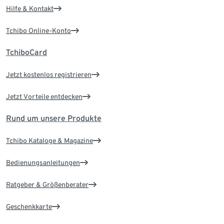
Hilfe & Kontakt
Tchibo Online-Konto
TchiboCard
Jetzt kostenlos registrieren
Jetzt Vorteile entdecken
Rund um unsere Produkte
Tchibo Kataloge & Magazine
Bedienungsanleitungen
Ratgeber & Größenberater
Geschenkkarte