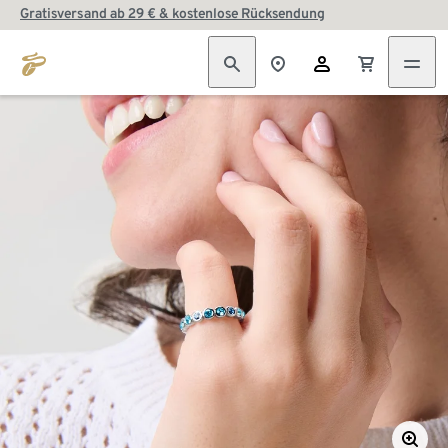
Gratisversand ab 29 € & kostenlose Rücksendung