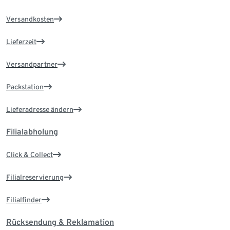
Versandkosten
Lieferzeit
Versandpartner
Packstation
Lieferadresse ändern
Filialabholung
Click & Collect
Filialreservierung
Filialfinder
Rücksendung & Reklamation