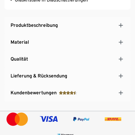
Produktbeschreibung
Material
Qualität
Lieferung & Rücksendung
Kundenbewertungen