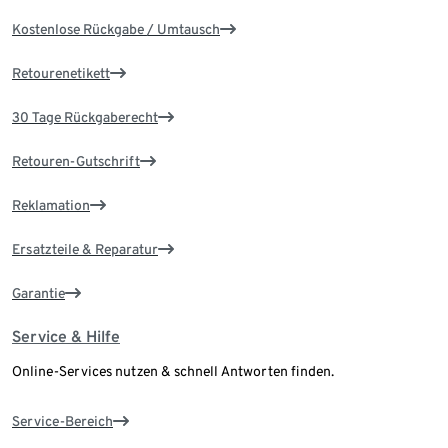
Kostenlose Rückgabe / Umtausch
Retourenetikett
30 Tage Rückgaberecht
Retouren-Gutschrift
Reklamation
Ersatzteile & Reparatur
Garantie
Service & Hilfe
Online-Services nutzen & schnell Antworten finden.
Service-Bereich