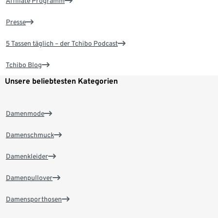
Affiliate Programm
Presse
5 Tassen täglich – der Tchibo Podcast
Tchibo Blog
Unsere beliebtesten Kategorien
Damenmode
Damenschmuck
Damenkleider
Damenpullover
Damensporthosen