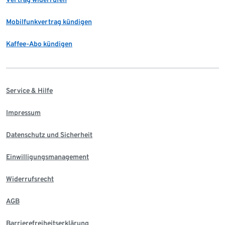
Mobilfunkvertrag kündigen
Kaffee-Abo kündigen
Service & Hilfe
Impressum
Datenschutz und Sicherheit
Einwilligungsmanagement
Widerrufsrecht
AGB
Barrierefreiheitserklärung