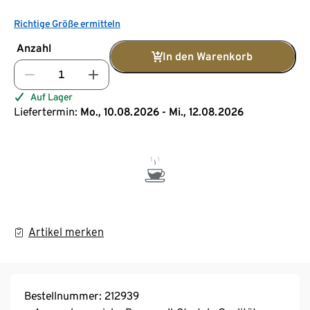
Richtige Größe ermitteln
Anzahl
In den Warenkorb
Auf Lager
Liefertermin:
Mo., 10.08.2026 - Mi., 12.08.2026
Artikel merken
Bestellnummer: 212939