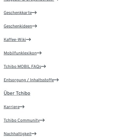
Geschenkkarte
Geschenkideen
Kaffee-Wiki
Mobilfunklexikon
Tchibo MOBIL FAQs
Entsorgung / Inhaltsstoffe
Über Tchibo
Karriere
Tchibo Community
Nachhaltigkeit