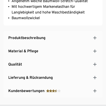
Angenehm weiche Baumwoll-Stretch-Qualität
Mit hochwertigem Markenelasthan für
Langlebigkeit und hohe Waschbeständigkeit
Baumwollzwickel
Produktbeschreibung
Material & Pflege
Qualität
Lieferung & Rücksendung
Kundenbewertungen