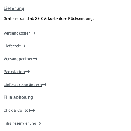
Lieferung
Gratisversand ab 29 € & kostenlose Rücksendung.
Versandkosten
Lieferzeit
Versandpartner
Packstation
Lieferadresse ändern
Filialabholung
Click & Collect
Filialreservierung