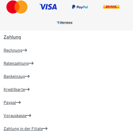
Zahlung
Rechnung
Ratenzahlung
Bankeinzug
Kreditkarte
Paypal
Vorauskasse
Zahlung in der Filiale