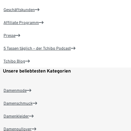
Geschäftskunden
Affiliate Programm
Presse
5 Tassen täglich – der Tchibo Podcast
Tchibo Blog
Unsere beliebtesten Kategorien
Damenmode
Damenschmuck
Damenkleider
Damenpullover