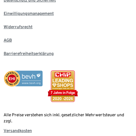
Einwilligungsmanagement
Widerrufsrecht
AGB
Barrierefreiheitserklärung
Alle Preise verstehen sich inkl. gesetzlicher Mehrwertsteuer und
zzgl.
Versandkosten