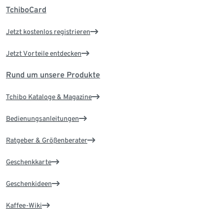
TchiboCard
Jetzt kostenlos registrieren
Jetzt Vorteile entdecken
Rund um unsere Produkte
Tchibo Kataloge & Magazine
Bedienungsanleitungen
Ratgeber & Größenberater
Geschenkkarte
Geschenkideen
Kaffee-Wiki