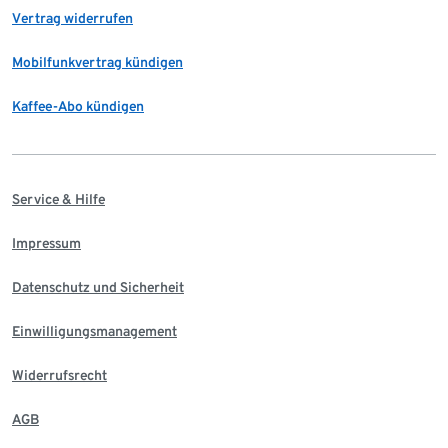
Vertrag widerrufen
Mobilfunkvertrag kündigen
Kaffee-Abo kündigen
Service & Hilfe
Impressum
Datenschutz und Sicherheit
Einwilligungsmanagement
Widerrufsrecht
AGB