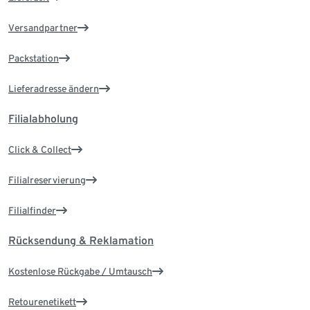
Versandpartner
Packstation
Lieferadresse ändern
Filialabholung
Click & Collect
Filialreservierung
Filialfinder
Rücksendung & Reklamation
Kostenlose Rückgabe / Umtausch
Retourenetikett