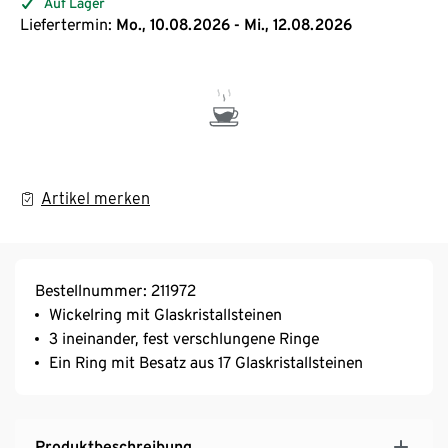
Auf Lager
Liefertermin:
Mo., 10.08.2026 - Mi., 12.08.2026
Artikel merken
Bestellnummer: 211972
Wickelring mit Glaskristallsteinen
3 ineinander, fest verschlungene Ringe
Ein Ring mit Besatz aus 17 Glaskristallsteinen
Produktbeschreibung