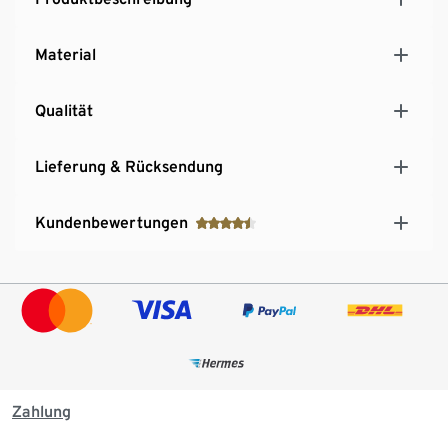
Material
Qualität
Lieferung & Rücksendung
Kundenbewertungen
Zahlung