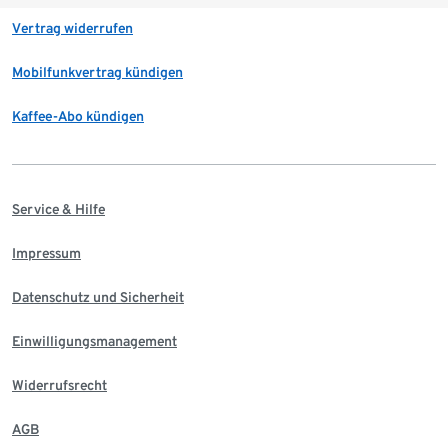
Vertrag widerrufen
Mobilfunkvertrag kündigen
Kaffee-Abo kündigen
Service & Hilfe
Impressum
Datenschutz und Sicherheit
Einwilligungsmanagement
Widerrufsrecht
AGB