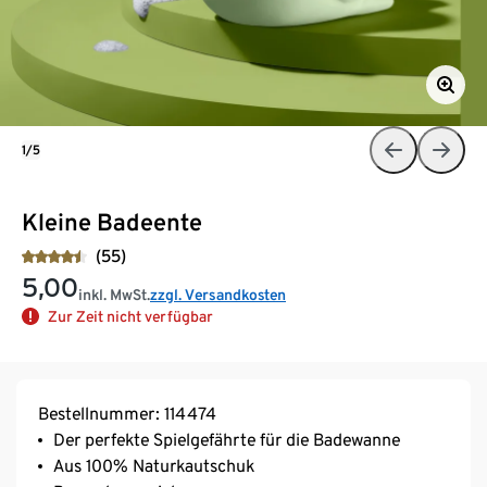
1/5
Kleine Badeente
(55)
5,00
inkl. MwSt.
zzgl. Versandkosten
Zur Zeit nicht verfügbar
Bestellnummer: 114474
Der perfekte Spielgefährte für die Badewanne
Aus 100% Naturkautschuk