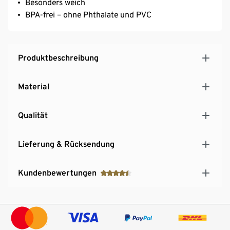
Besonders weich
BPA-frei – ohne Phthalate und PVC
Produktbeschreibung
Material
Qualität
Lieferung & Rücksendung
Kundenbewertungen