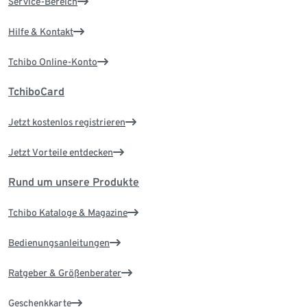
Service-Bereich
Hilfe & Kontakt
Tchibo Online-Konto
TchiboCard
Jetzt kostenlos registrieren
Jetzt Vorteile entdecken
Rund um unsere Produkte
Tchibo Kataloge & Magazine
Bedienungsanleitungen
Ratgeber & Größenberater
Geschenkkarte