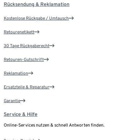
Rücksendung & Reklamation
Kostenlose Rückgabe / Umtausch
Retourenetikett
30 Tage Rückgaberecht
Retouren-Gutschrift
Reklamation
Ersatzteile & Reparatur
Garantie
Service & Hilfe
Online-Services nutzen & schnell Antworten finden.