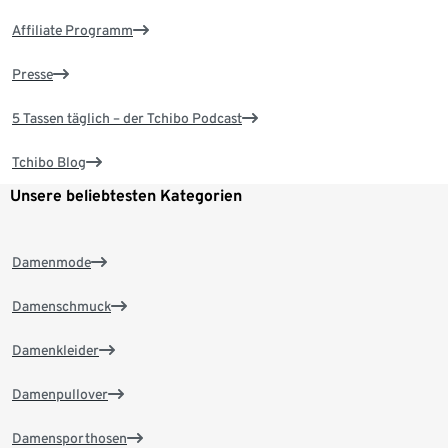
Affiliate Programm
Presse
5 Tassen täglich – der Tchibo Podcast
Tchibo Blog
Unsere beliebtesten Kategorien
Damenmode
Damenschmuck
Damenkleider
Damenpullover
Damensporthosen