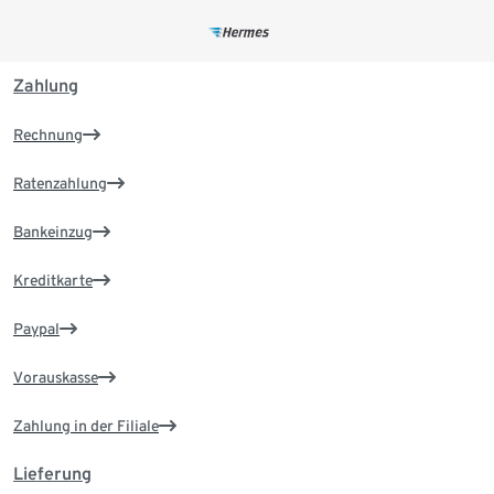
Zahlung
Rechnung
Ratenzahlung
Bankeinzug
Kreditkarte
Paypal
Vorauskasse
Zahlung in der Filiale
Lieferung