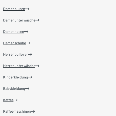
Damenblusen
Damenunterwäsche
Damenhosen
Damenschuhe
Herrenpullover
Herrenunterwäsche
Kinderkleidung
Babykleidung
Kaffee
Kaffeemaschinen