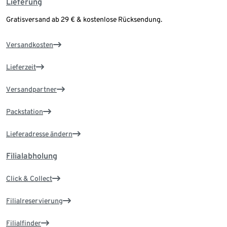
Lieferung
Gratisversand ab 29 € & kostenlose Rücksendung.
Versandkosten
Lieferzeit
Versandpartner
Packstation
Lieferadresse ändern
Filialabholung
Click & Collect
Filialreservierung
Filialfinder