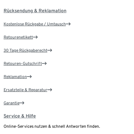
Rücksendung & Reklamation
Kostenlose Rückgabe / Umtausch
Retourenetikett
30 Tage Rückgaberecht
Retouren-Gutschrift
Reklamation
Ersatzteile & Reparatur
Garantie
Service & Hilfe
Online-Services nutzen & schnell Antworten finden.