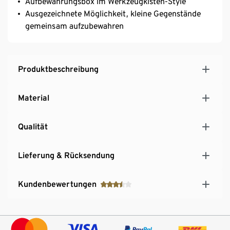
Aufbewahrungsbox im Werkzeugkisten-Style
Ausgezeichnete Möglichkeit, kleine Gegenstände
gemeinsam aufzubewahren
Produktbeschreibung
Material
Qualität
Lieferung & Rücksendung
Kundenbewertungen