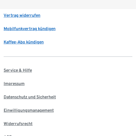
Vertrag widerrufen
Mobilfunkvertrag kündigen
Kaffee-Abo kündigen
Service & Hilfe
Impressum
Datenschutz und Sicherheit
Einwilligungsmanagement
Widerrufsrecht