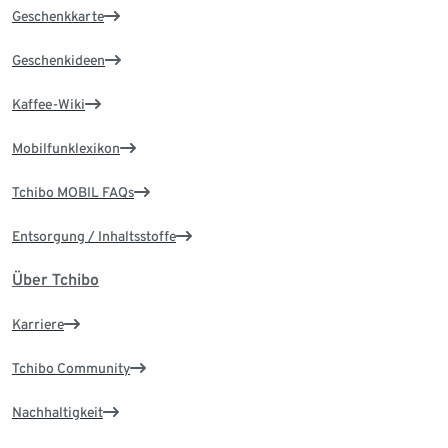
Geschenkkarte
Geschenkideen
Kaffee-Wiki
Mobilfunklexikon
Tchibo MOBIL FAQs
Entsorgung / Inhaltsstoffe
Über Tchibo
Karriere
Tchibo Community
Nachhaltigkeit