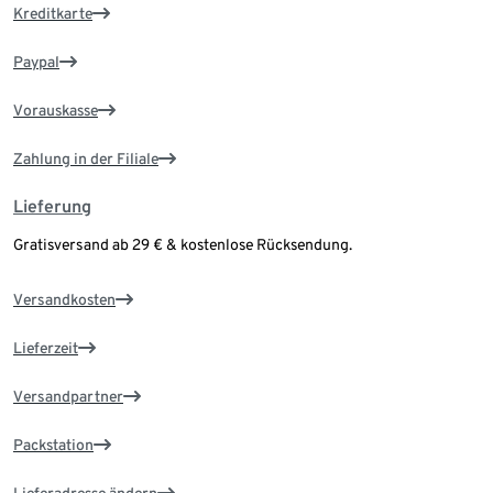
Kreditkarte
Paypal
Vorauskasse
Zahlung in der Filiale
Lieferung
Gratisversand ab 29 € & kostenlose Rücksendung.
Versandkosten
Lieferzeit
Versandpartner
Packstation