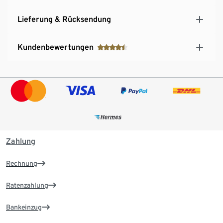
Lieferung & Rücksendung
Kundenbewertungen
Zahlung
Rechnung
Ratenzahlung
Bankeinzug