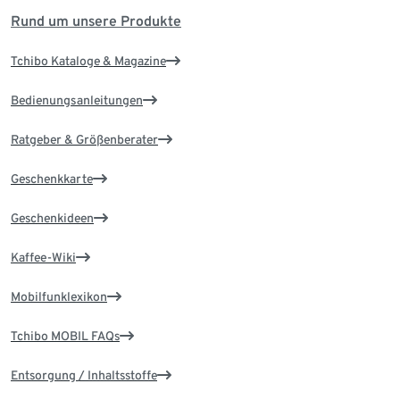
Rund um unsere Produkte
Tchibo Kataloge & Magazine
Bedienungsanleitungen
Ratgeber & Größenberater
Geschenkkarte
Geschenkideen
Kaffee-Wiki
Mobilfunklexikon
Tchibo MOBIL FAQs
Entsorgung / Inhaltsstoffe