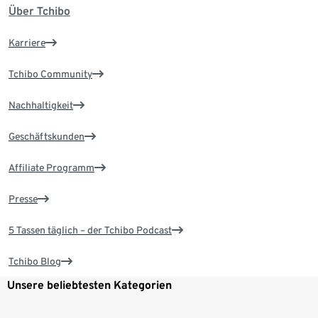
Über Tchibo
Karriere
Tchibo Community
Nachhaltigkeit
Geschäftskunden
Affiliate Programm
Presse
5 Tassen täglich – der Tchibo Podcast
Tchibo Blog
Unsere beliebtesten Kategorien