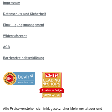
Impressum
Datenschutz und Sicherheit
Einwilligungsmanagement
Widerrufsrecht
AGB
Barrierefreiheitserklärung
Alle Preise verstehen sich inkl. gesetzlicher Mehrwertsteuer und