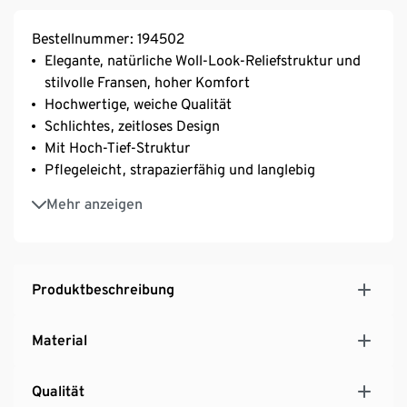
Bestellnummer: 194502
Elegante, natürliche Woll-Look-Reliefstruktur und
stilvolle Fransen, hoher Komfort
Hochwertige, weiche Qualität
Schlichtes, zeitloses Design
Mit Hoch-Tief-Struktur
Pflegeleicht, strapazierfähig und langlebig
Öko-Tex Standard 100 zertifiziert
Mehr anzeigen
Produktbeschreibung
Material
Qualität