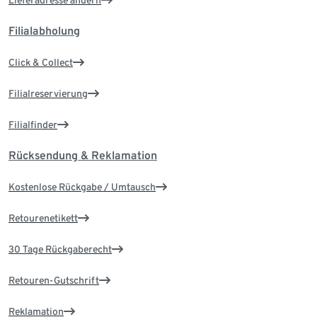
Lieferadresse ändern
Filialabholung
Click & Collect
Filialreservierung
Filialfinder
Rücksendung & Reklamation
Kostenlose Rückgabe / Umtausch
Retourenetikett
30 Tage Rückgaberecht
Retouren-Gutschrift
Reklamation