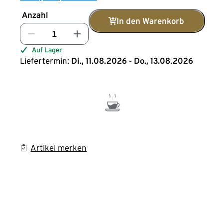
Anzahl
In den Warenkorb
Auf Lager
Liefertermin:
Di., 11.08.2026 - Do., 13.08.2026
Artikel merken