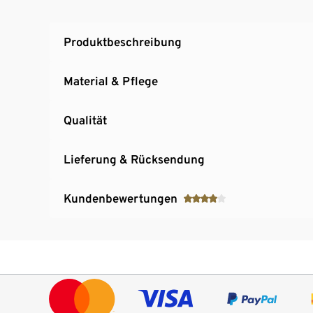
Produktbeschreibung
Material & Pflege
Qualität
Lieferung & Rücksendung
Kundenbewertungen