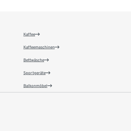
Kaffee
Kaffeemaschinen
Bettwäsche
Sportgeräte
Balkonmöbel