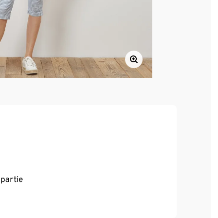
partie