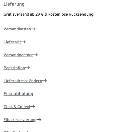
Lieferung
Gratisversand ab 29 € & kostenlose Rücksendung.
Versandkosten
Lieferzeit
Versandpartner
Packstation
Lieferadresse ändern
Filialabholung
Click & Collect
Filialreservierung