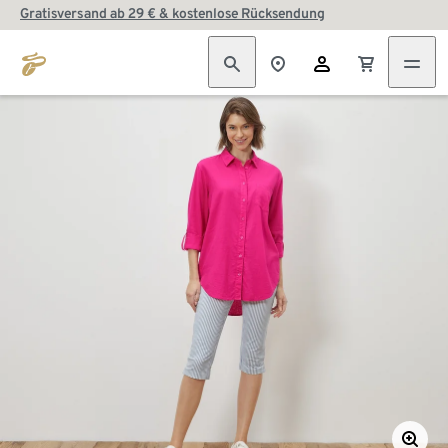
Gratisversand ab 29 € & kostenlose Rücksendung