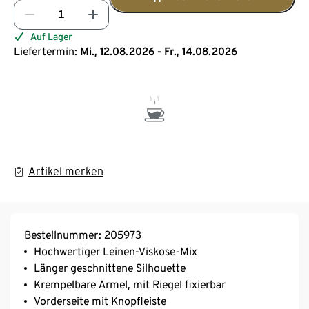
Auf Lager
Liefertermin:
Mi., 12.08.2026 - Fr., 14.08.2026
Artikel merken
Bestellnummer: 205973
Hochwertiger Leinen-Viskose-Mix
Länger geschnittene Silhouette
Krempelbare Ärmel, mit Riegel fixierbar
Vorderseite mit Knopfleiste