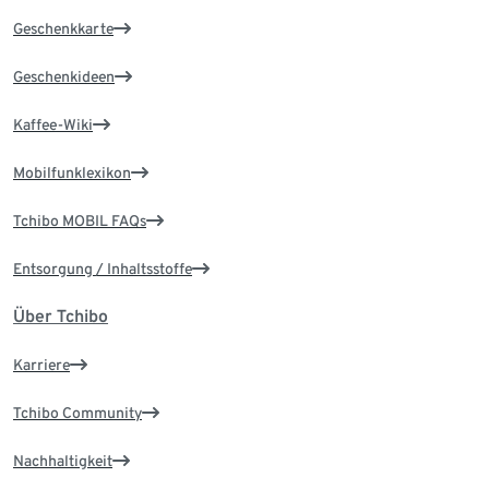
Geschenkkarte
Geschenkideen
Kaffee-Wiki
Mobilfunklexikon
Tchibo MOBIL FAQs
Entsorgung / Inhaltsstoffe
Über Tchibo
Karriere
Tchibo Community
Nachhaltigkeit