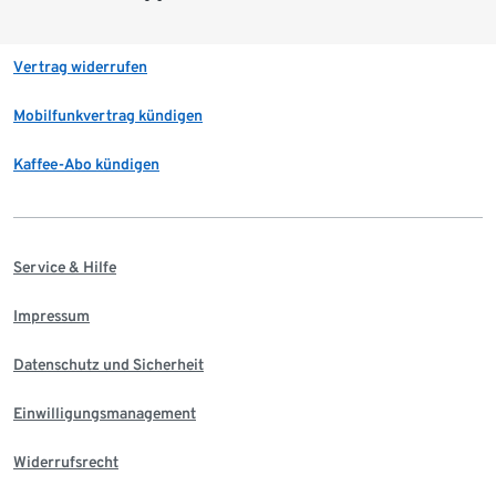
Vertrag widerrufen
Mobilfunkvertrag kündigen
Kaffee-Abo kündigen
Service & Hilfe
Impressum
Datenschutz und Sicherheit
Einwilligungsmanagement
Widerrufsrecht