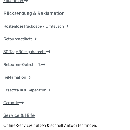
Filialfinder
Rücksendung & Reklamation
Kostenlose Rückgabe / Umtausch
Retourenetikett
30 Tage Rückgaberecht
Retouren-Gutschrift
Reklamation
Ersatzteile & Reparatur
Garantie
Service & Hilfe
Online-Services nutzen & schnell Antworten finden.