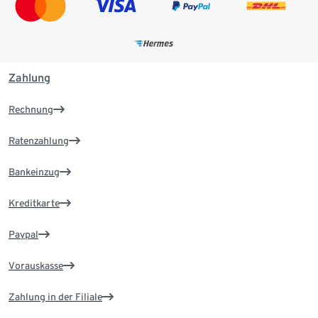
Zahlung
Rechnung
Ratenzahlung
Bankeinzug
Kreditkarte
Paypal
Vorauskasse
Zahlung in der Filiale