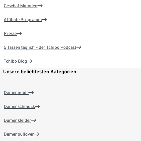
Geschäftskunden
Affiliate Programm
Presse
5 Tassen täglich – der Tchibo Podcast
Tchibo Blog
Unsere beliebtesten Kategorien
Damenmode
Damenschmuck
Damenkleider
Damenpullover