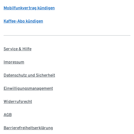
Mobilfunkvertrag kündigen
Kaffee-Abo kündigen
Service & Hilfe
Impressum
Datenschutz und Sicherheit
Einwilligungsmanagement
Widerrufsrecht
AGB
Barrierefreiheitserklärung