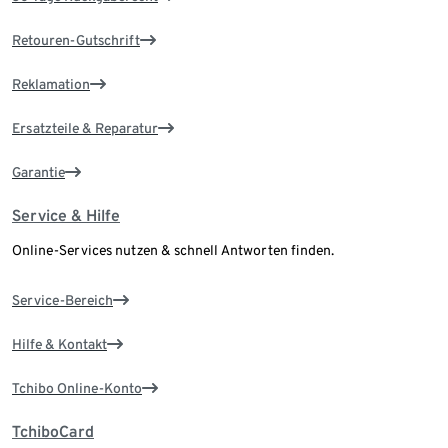
Retouren-Gutschrift
Reklamation
Ersatzteile & Reparatur
Garantie
Service & Hilfe
Online-Services nutzen & schnell Antworten finden.
Service-Bereich
Hilfe & Kontakt
Tchibo Online-Konto
TchiboCard