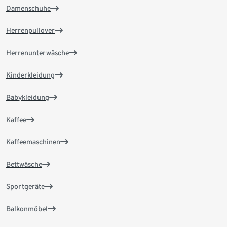
Damenschuhe
Herrenpullover
Herrenunterwäsche
Kinderkleidung
Babykleidung
Kaffee
Kaffeemaschinen
Bettwäsche
Sportgeräte
Balkonmöbel