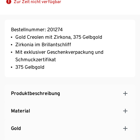
Zur Zeit nicht verfügbar
Bestellnummer: 201274
Gold Creolen mit Zirkona, 375 Gelbgold
Zirkonia im Brillantschliff
Mit exklusiver Geschenkverpackung und
Schmuckzertifikat
375 Gelbgold
Produktbeschreibung
Material
Gold