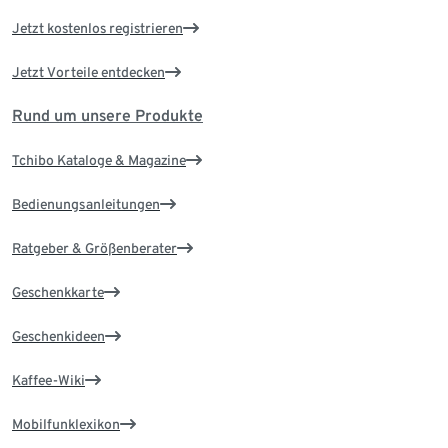
Jetzt kostenlos registrieren
Jetzt Vorteile entdecken
Rund um unsere Produkte
Tchibo Kataloge & Magazine
Bedienungsanleitungen
Ratgeber & Größenberater
Geschenkkarte
Geschenkideen
Kaffee-Wiki
Mobilfunklexikon