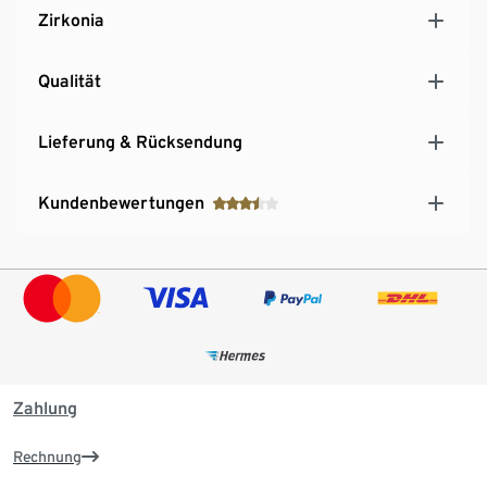
Zirkonia
Qualität
Lieferung & Rücksendung
Kundenbewertungen
Zahlung
Rechnung