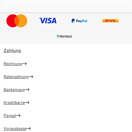
Zahlung
Rechnung
Ratenzahlung
Bankeinzug
Kreditkarte
Paypal
Vorauskasse