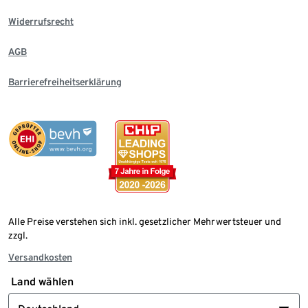
Widerrufsrecht
AGB
Barrierefreiheitserklärung
Alle Preise verstehen sich inkl. gesetzlicher Mehrwertsteuer und
zzgl.
Versandkosten
Land wählen