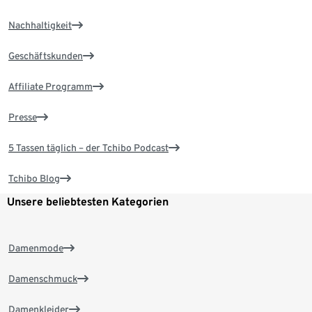
Nachhaltigkeit
Geschäftskunden
Affiliate Programm
Presse
5 Tassen täglich – der Tchibo Podcast
Tchibo Blog
Unsere beliebtesten Kategorien
Damenmode
Damenschmuck
Damenkleider