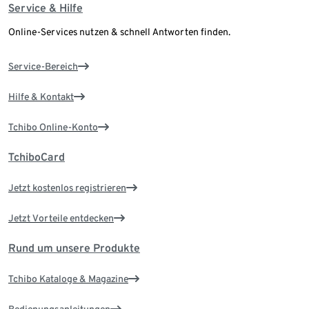
Service & Hilfe
Online-Services nutzen & schnell Antworten finden.
Service-Bereich
Hilfe & Kontakt
Tchibo Online-Konto
TchiboCard
Jetzt kostenlos registrieren
Jetzt Vorteile entdecken
Rund um unsere Produkte
Tchibo Kataloge & Magazine