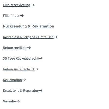
Filialreservierung
Filialfinder
Rücksendung & Reklamation
Kostenlose Rückgabe / Umtausch
Retourenetikett
30 Tage Rückgaberecht
Retouren-Gutschrift
Reklamation
Ersatzteile & Reparatur
Garantie