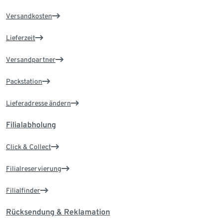
Versandkosten
Lieferzeit
Versandpartner
Packstation
Lieferadresse ändern
Filialabholung
Click & Collect
Filialreservierung
Filialfinder
Rücksendung & Reklamation