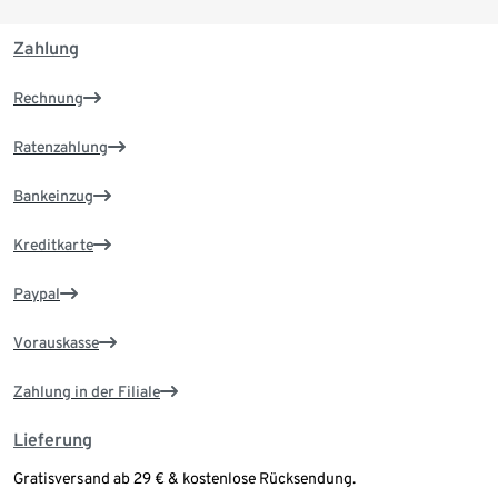
Zahlung
Rechnung
Ratenzahlung
Bankeinzug
Kreditkarte
Paypal
Vorauskasse
Zahlung in der Filiale
Lieferung
Gratisversand ab 29 € & kostenlose Rücksendung.