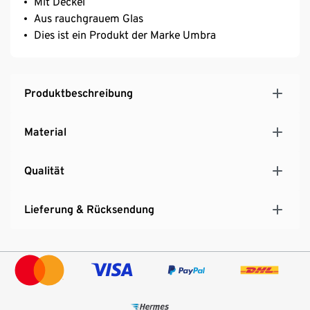
Mit Deckel
Aus rauchgrauem Glas
Dies ist ein Produkt der Marke Umbra
Produktbeschreibung
Material
Qualität
Lieferung & Rücksendung