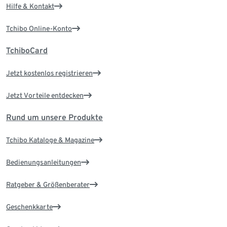
Hilfe & Kontakt
Tchibo Online-Konto
TchiboCard
Jetzt kostenlos registrieren
Jetzt Vorteile entdecken
Rund um unsere Produkte
Tchibo Kataloge & Magazine
Bedienungsanleitungen
Ratgeber & Größenberater
Geschenkkarte