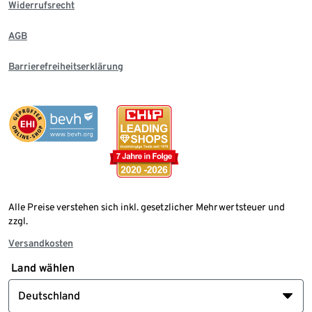
Widerrufsrecht
AGB
Barrierefreiheitserklärung
Alle Preise verstehen sich inkl. gesetzlicher Mehrwertsteuer und
zzgl.
Versandkosten
Land wählen
Deutschland