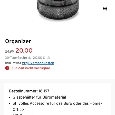
Organizer
20,00
24,99
30-Tage-Bestpreis:
20,00
€
inkl. MwSt.
zzgl. Versandkosten
Zur Zeit nicht verfügbar
Bestellnummer: 181197
Glasbehälter für Büromaterial
Stilvolles Accessoire für das Büro oder das Home-
Office