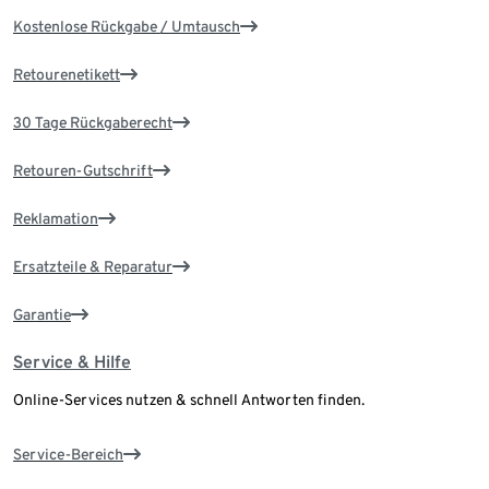
Kostenlose Rückgabe / Umtausch
Retourenetikett
30 Tage Rückgaberecht
Retouren-Gutschrift
Reklamation
Ersatzteile & Reparatur
Garantie
Service & Hilfe
Online-Services nutzen & schnell Antworten finden.
Service-Bereich