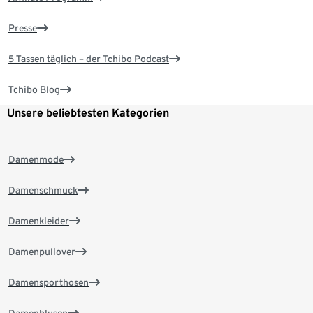
Presse
5 Tassen täglich – der Tchibo Podcast
Tchibo Blog
Unsere beliebtesten Kategorien
Damenmode
Damenschmuck
Damenkleider
Damenpullover
Damensporthosen