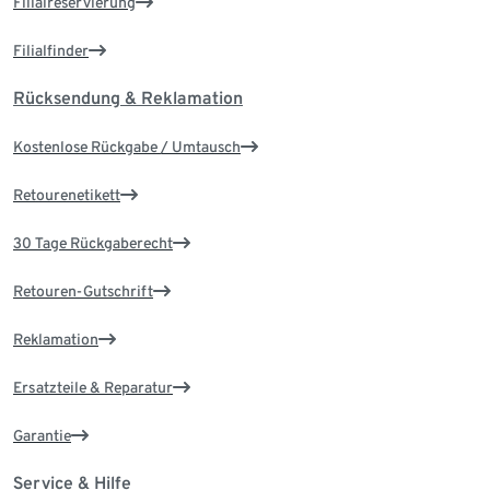
Filialreservierung
Filialfinder
Rücksendung & Reklamation
Kostenlose Rückgabe / Umtausch
Retourenetikett
30 Tage Rückgaberecht
Retouren-Gutschrift
Reklamation
Ersatzteile & Reparatur
Garantie
Service & Hilfe