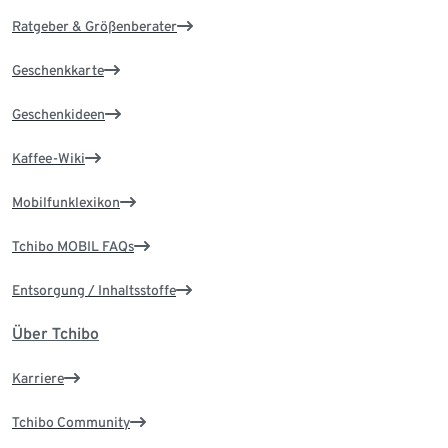
Ratgeber & Größenberater
Geschenkkarte
Geschenkideen
Kaffee-Wiki
Mobilfunklexikon
Tchibo MOBIL FAQs
Entsorgung / Inhaltsstoffe
Über Tchibo
Karriere
Tchibo Community