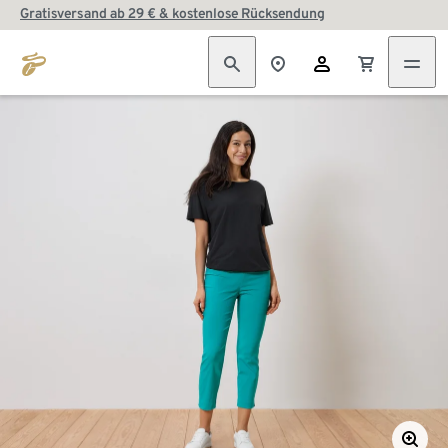
Gratisversand ab 29 € & kostenlose Rücksendung