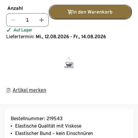
Anzahl
In den Warenkorb
Auf Lager
Liefertermin:
Mi., 12.08.2026 - Fr., 14.08.2026
Artikel merken
Bestellnummer: 219543
Elastische Qualität mit Viskose
Elastischer Bund – kein Einschnüren