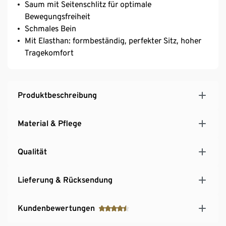
Saum mit Seitenschlitz für optimale
Bewegungsfreiheit
Schmales Bein
Mit Elasthan: formbeständig, perfekter Sitz, hoher
Tragekomfort
Produktbeschreibung
Material & Pflege
Qualität
Lieferung & Rücksendung
Kundenbewertungen