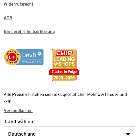
Widerrufsrecht
AGB
Barrierefreiheitserklärung
Alle Preise verstehen sich inkl. gesetzlicher Mehrwertsteuer und
zzgl.
Versandkosten
Land wählen
Deutschland