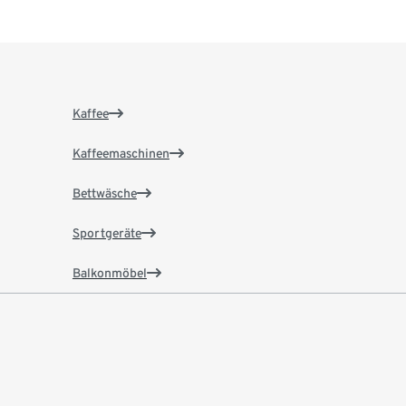
Kaffee
Kaffeemaschinen
Bettwäsche
Sportgeräte
Balkonmöbel