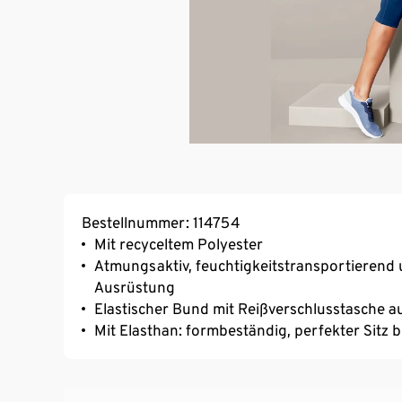
Bestellnummer: 114754
Mit recyceltem Polyester
Atmungsaktiv, feuchtigkeitstransportierend 
Ausrüstung
Elastischer Bund mit Reißverschlusstasche a
Mit Elasthan: formbeständig, perfekter Sitz 