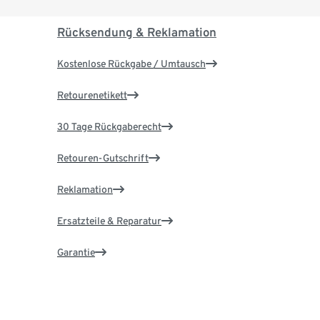
Rücksendung & Reklamation
Kostenlose Rückgabe / Umtausch
Retourenetikett
30 Tage Rückgaberecht
Retouren-Gutschrift
Reklamation
Ersatzteile & Reparatur
Garantie