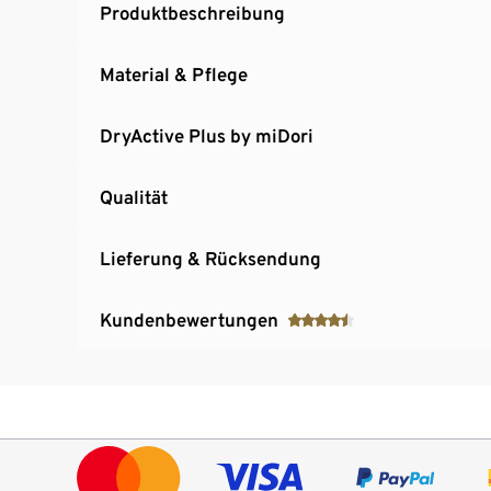
Produktbeschreibung
Material & Pflege
DryActive Plus by miDori
Qualität
Lieferung & Rücksendung
Kundenbewertungen