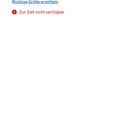
Richtige Größe ermitteln
Zur Zeit nicht verfügbar