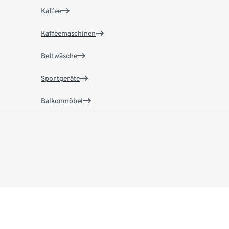
Kaffee
Kaffeemaschinen
Bettwäsche
Sportgeräte
Balkonmöbel