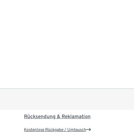
Rücksendung & Reklamation
Kostenlose Rückgabe / Umtausch