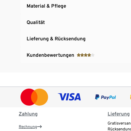
Material & Pflege
Qualität
Lieferung & Rücksendung
Kundenbewertungen
Zahlung
Lieferung
Gratisversan
Rechnung
Rücksendung