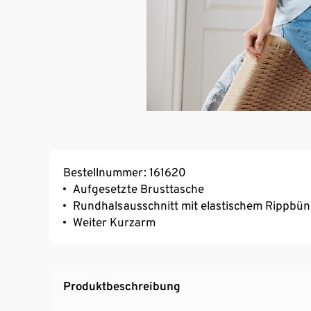
Bestellnummer: 161620
Aufgesetzte Brusttasche
Rundhalsausschnitt mit elastischem Rippbü
Weiter Kurzarm
Produktbeschreibung