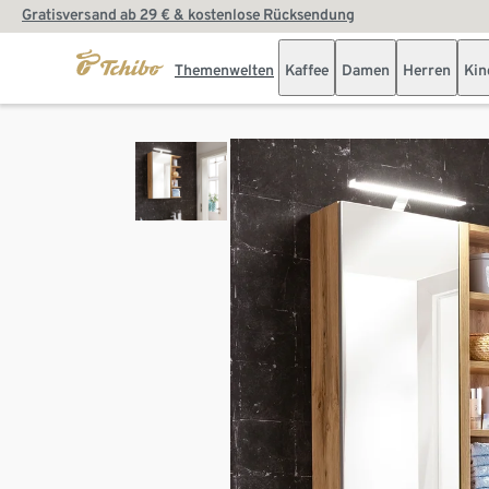
Gratisversand ab 29 € & kostenlose Rücksendung
Themenwelten
Kaffee
Damen
Herren
Kin