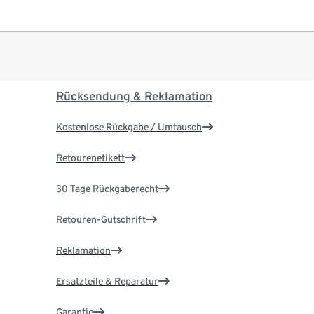
Rücksendung & Reklamation
Kostenlose Rückgabe / Umtausch
Retourenetikett
30 Tage Rückgaberecht
Retouren-Gutschrift
Reklamation
Ersatzteile & Reparatur
Garantie