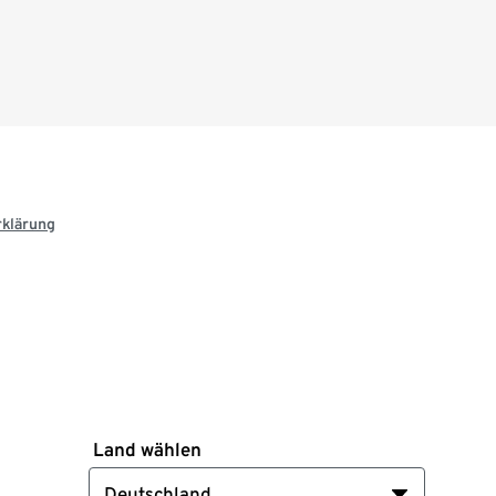
rklärung
Land wählen
Deutschland