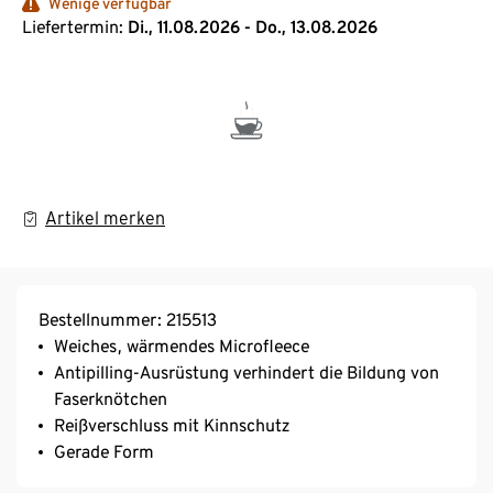
Wenige verfügbar
Liefertermin:
Di., 11.08.2026 - Do., 13.08.2026
Artikel merken
Bestellnummer: 215513
Weiches, wärmendes Microfleece
Antipilling-Ausrüstung verhindert die Bildung von
Faserknötchen
Reißverschluss mit Kinnschutz
Gerade Form