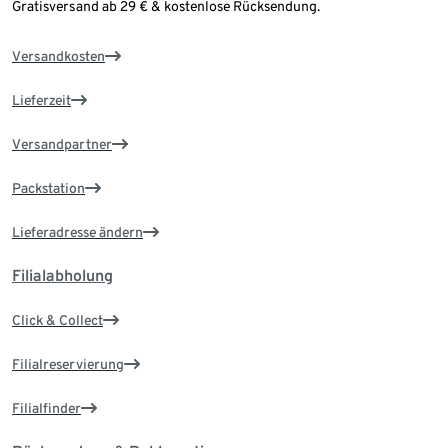
Gratisversand ab 29 € & kostenlose Rücksendung.
Versandkosten
Lieferzeit
Versandpartner
Packstation
Lieferadresse ändern
Filialabholung
Click & Collect
Filialreservierung
Filialfinder