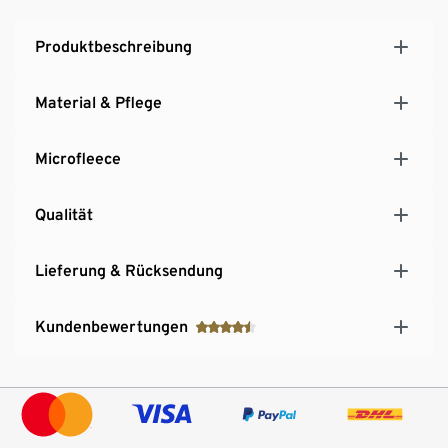
Produktbeschreibung
Material & Pflege
Microfleece
Qualität
Lieferung & Rücksendung
Kundenbewertungen