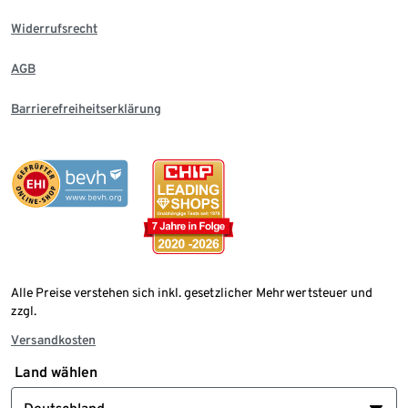
Widerrufsrecht
AGB
Barrierefreiheitserklärung
Alle Preise verstehen sich inkl. gesetzlicher Mehrwertsteuer und
zzgl.
Versandkosten
Land wählen