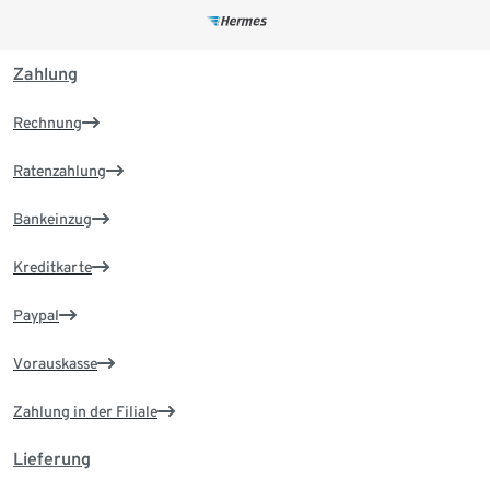
Zahlung
Rechnung
Ratenzahlung
Bankeinzug
Kreditkarte
Paypal
Vorauskasse
Zahlung in der Filiale
Lieferung