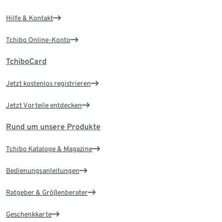
Hilfe & Kontakt
Tchibo Online-Konto
TchiboCard
Jetzt kostenlos registrieren
Jetzt Vorteile entdecken
Rund um unsere Produkte
Tchibo Kataloge & Magazine
Bedienungsanleitungen
Ratgeber & Größenberater
Geschenkkarte