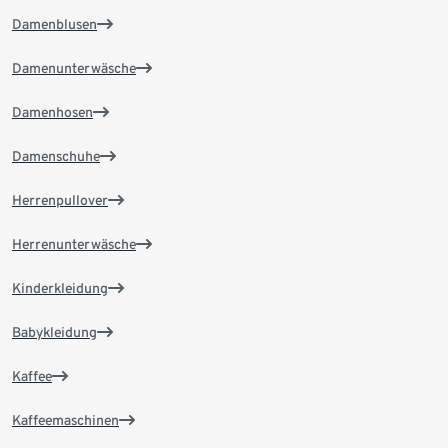
Damenblusen
Damenunterwäsche
Damenhosen
Damenschuhe
Herrenpullover
Herrenunterwäsche
Kinderkleidung
Babykleidung
Kaffee
Kaffeemaschinen