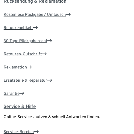
Rücksendung & Reklamation
Kostenlose Rückgabe / Umtausch
Retourenetikett
30 Tage Rückgaberecht
Retouren-Gutschrift
Reklamation
Ersatzteile & Reparatur
Garantie
Service & Hilfe
Online-Services nutzen & schnell Antworten finden.
Service-Bereich