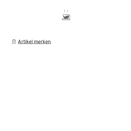
Artikel merken