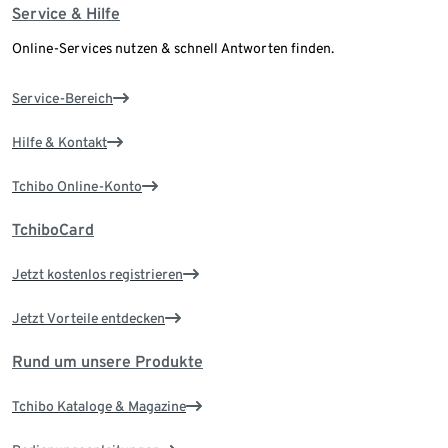
Service & Hilfe
Online-Services nutzen & schnell Antworten finden.
Service-Bereich
Hilfe & Kontakt
Tchibo Online-Konto
TchiboCard
Jetzt kostenlos registrieren
Jetzt Vorteile entdecken
Rund um unsere Produkte
Tchibo Kataloge & Magazine