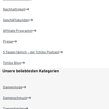
Nachhaltigkeit
Geschäftskunden
Affiliate Programm
Presse
5 Tassen täglich – der Tchibo Podcast
Tchibo Blog
Unsere beliebtesten Kategorien
Damenmode
Damenschmuck
Damenkleider