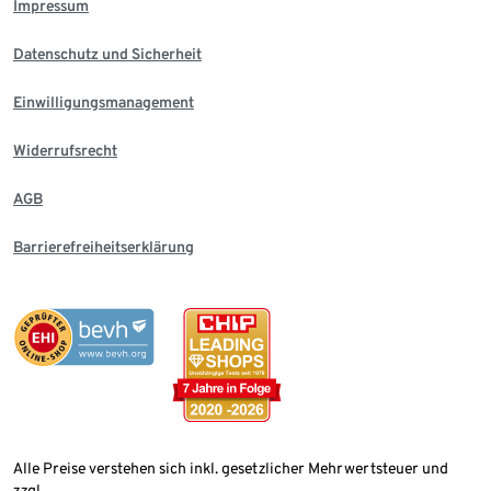
Impressum
Datenschutz und Sicherheit
Einwilligungsmanagement
Widerrufsrecht
AGB
Barrierefreiheitserklärung
Alle Preise verstehen sich inkl. gesetzlicher Mehrwertsteuer und
zzgl.