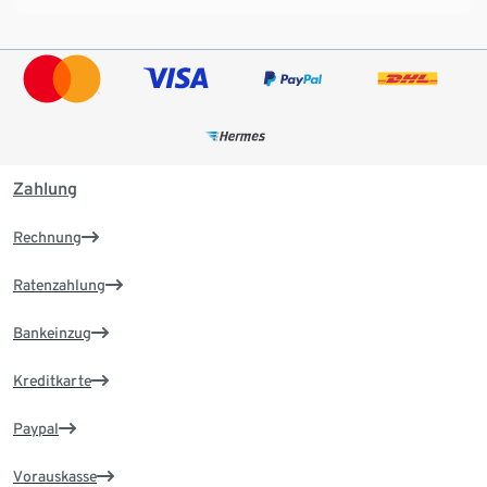
Zahlung
Rechnung
Ratenzahlung
Bankeinzug
Kreditkarte
Paypal
Vorauskasse