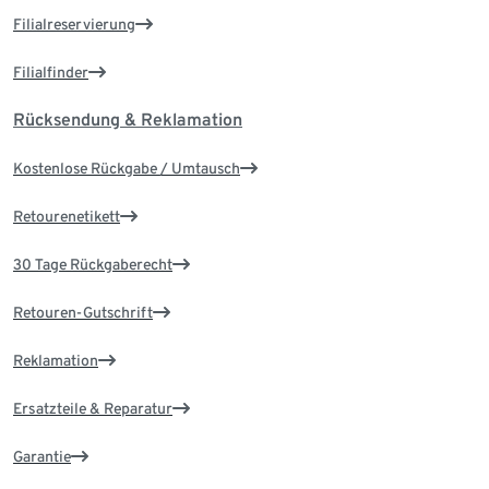
Filialreservierung
Filialfinder
Rücksendung & Reklamation
Kostenlose Rückgabe / Umtausch
Retourenetikett
30 Tage Rückgaberecht
Retouren-Gutschrift
Reklamation
Ersatzteile & Reparatur
Garantie