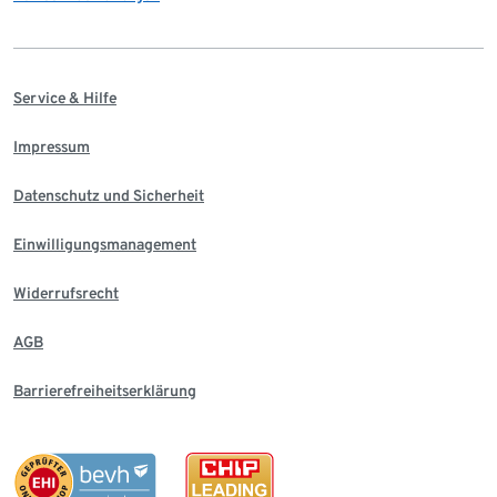
Service & Hilfe
Impressum
Datenschutz und Sicherheit
Einwilligungsmanagement
Widerrufsrecht
AGB
Barrierefreiheitserklärung