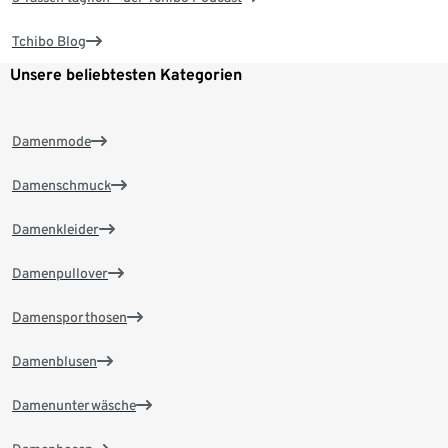
Tchibo Blog
Unsere beliebtesten Kategorien
Damenmode
Damenschmuck
Damenkleider
Damenpullover
Damensporthosen
Damenblusen
Damenunterwäsche