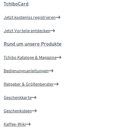
TchiboCard
Jetzt kostenlos registrieren
Jetzt Vorteile entdecken
Rund um unsere Produkte
Tchibo Kataloge & Magazine
Bedienungsanleitungen
Ratgeber & Größenberater
Geschenkkarte
Geschenkideen
Kaffee-Wiki