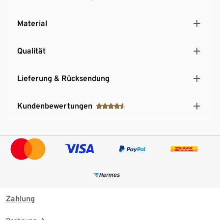
Material
Qualität
Lieferung & Rücksendung
Kundenbewertungen
Zahlung