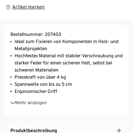
Artikel merken
Bestellnummer: 207403
Ideal zum Fixieren von Komponenten in Holz- und
Metallprojekten
Hochfestes Material mit stabiler Verschraubung und
starker Feder für einen sicheren Halt, selbst bei
schweren Materialien
Presskraft von über 4 kg
Spannweite von bis zu 5 cm
Ergonomischer Griff
Bewegliche Klemmbacken für eine einfache
Mehr anzeigen
Handhabung
Produktbeschreibung