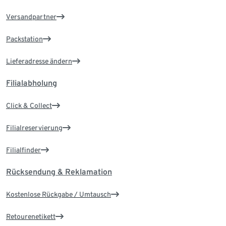
Versandpartner
Packstation
Lieferadresse ändern
Filialabholung
Click & Collect
Filialreservierung
Filialfinder
Rücksendung & Reklamation
Kostenlose Rückgabe / Umtausch
Retourenetikett