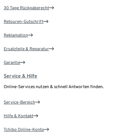
30 Tage Rückgaberecht
Retouren-Gutschrift
Reklamation
Ersatzteile & Reparatur
Garantie
Service & Hilfe
Online-Services nutzen & schnell Antworten finden.
Service-Bereich
Hilfe & Kontakt
Tchibo Online-Konto