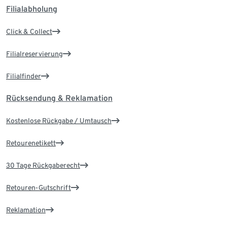
Filialabholung
Click & Collect
Filialreservierung
Filialfinder
Rücksendung & Reklamation
Kostenlose Rückgabe / Umtausch
Retourenetikett
30 Tage Rückgaberecht
Retouren-Gutschrift
Reklamation