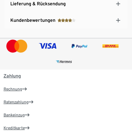
Lieferung & Rücksendung
Kundenbewertungen
Zahlung
Rechnung
Ratenzahlung
Bankeinzug
Kreditkarte