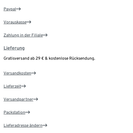
Paypal
Vorauskasse
Zahlung in der Filiale
Lieferung
Gratisversand ab 29 € & kostenlose Rücksendung.
Versandkosten
Lieferzeit
Versandpartner
Packstation
Lieferadresse ändern