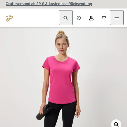
Gratisversand ab 29 € & kostenlose Rücksendung