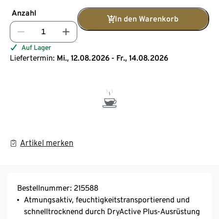
Anzahl
In den Warenkorb
Auf Lager
Liefertermin:
Mi., 12.08.2026 - Fr., 14.08.2026
Artikel merken
Bestellnummer: 215588
Atmungsaktiv, feuchtigkeitstransportierend und
schnelltrocknend durch DryActive Plus-Ausrüstung