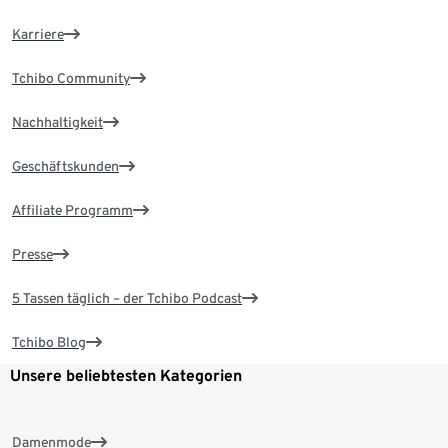
Karriere
Tchibo Community
Nachhaltigkeit
Geschäftskunden
Affiliate Programm
Presse
5 Tassen täglich – der Tchibo Podcast
Tchibo Blog
Unsere beliebtesten Kategorien
Damenmode