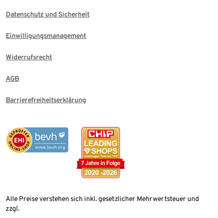
Datenschutz und Sicherheit
Einwilligungsmanagement
Widerrufsrecht
AGB
Barrierefreiheitserklärung
Alle Preise verstehen sich inkl. gesetzlicher Mehrwertsteuer und
zzgl.