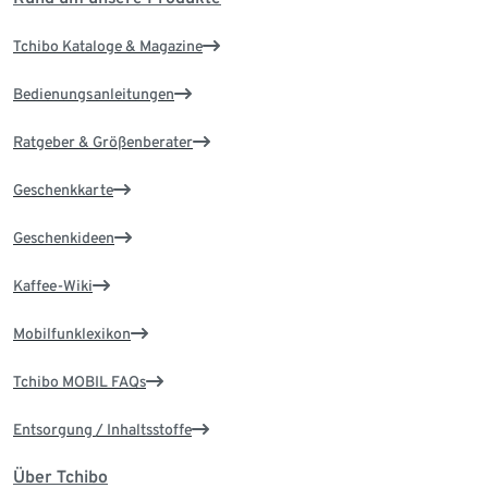
Tchibo Kataloge & Magazine
Bedienungsanleitungen
Ratgeber & Größenberater
Geschenkkarte
Geschenkideen
Kaffee-Wiki
Mobilfunklexikon
Tchibo MOBIL FAQs
Entsorgung / Inhaltsstoffe
Über Tchibo