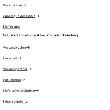
Vorauskasse
Zahlung in der Filiale
Lieferung
Gratisversand ab 29 € & kostenlose Rücksendung.
Versandkosten
Lieferzeit
Versandpartner
Packstation
Lieferadresse ändern
Filialabholung