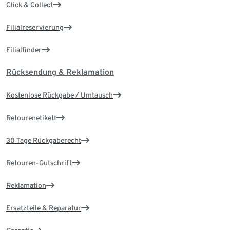
Click & Collect
Filialreservierung
Filialfinder
Rücksendung & Reklamation
Kostenlose Rückgabe / Umtausch
Retourenetikett
30 Tage Rückgaberecht
Retouren-Gutschrift
Reklamation
Ersatzteile & Reparatur