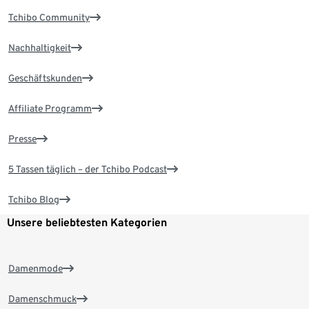
Tchibo Community
Nachhaltigkeit
Geschäftskunden
Affiliate Programm
Presse
5 Tassen täglich – der Tchibo Podcast
Tchibo Blog
Unsere beliebtesten Kategorien
Damenmode
Damenschmuck