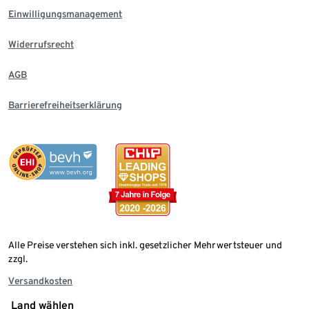
Einwilligungsmanagement
Widerrufsrecht
AGB
Barrierefreiheitserklärung
Alle Preise verstehen sich inkl. gesetzlicher Mehrwertsteuer und
zzgl.
Versandkosten
Land wählen