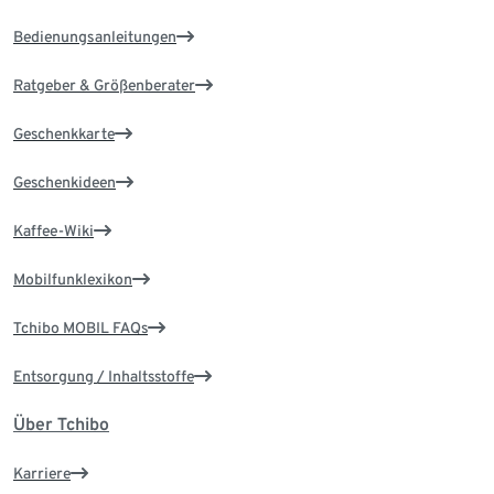
Bedienungsanleitungen
Ratgeber & Größenberater
Geschenkkarte
Geschenkideen
Kaffee-Wiki
Mobilfunklexikon
Tchibo MOBIL FAQs
Entsorgung / Inhaltsstoffe
Über Tchibo
Karriere