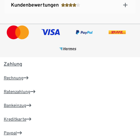
Kundenbewertungen
Zahlung
Rechnung
Ratenzahlung
Bankeinzug
Kreditkarte
Paypal