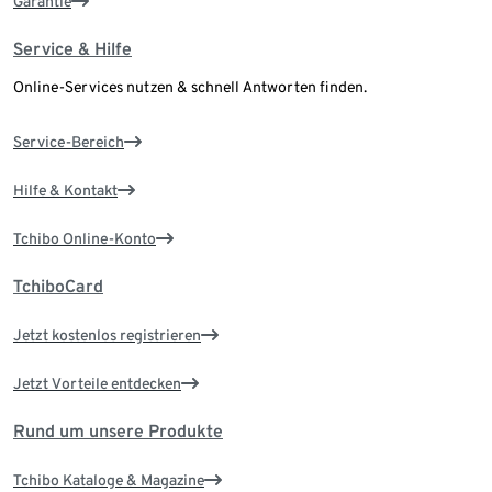
Garantie
Service & Hilfe
Online-Services nutzen & schnell Antworten finden.
Service-Bereich
Hilfe & Kontakt
Tchibo Online-Konto
TchiboCard
Jetzt kostenlos registrieren
Jetzt Vorteile entdecken
Rund um unsere Produkte
Tchibo Kataloge & Magazine