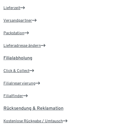
Lieferzeit
Versandpartner
Packstation
Lieferadresse ändern
Filialabholung
Click & Collect
Filialreservierung
Filialfinder
Rücksendung & Reklamation
Kostenlose Rückgabe / Umtausch