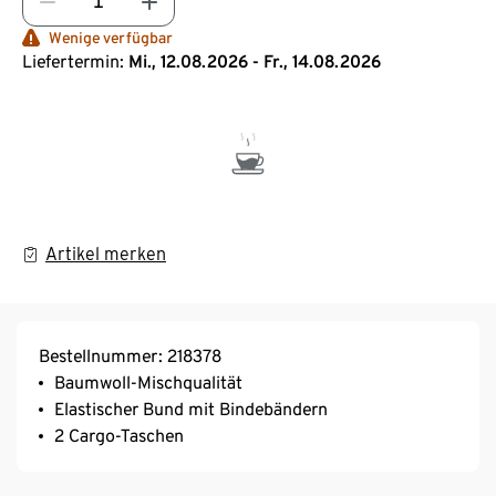
Wenige verfügbar
Liefertermin:
Mi., 12.08.2026 - Fr., 14.08.2026
Artikel merken
Bestellnummer: 218378
Baumwoll-Mischqualität
Elastischer Bund mit Bindebändern
2 Cargo-Taschen