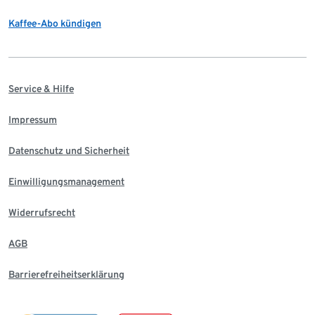
Kaffee-Abo kündigen
Service & Hilfe
Impressum
Datenschutz und Sicherheit
Einwilligungsmanagement
Widerrufsrecht
AGB
Barrierefreiheitserklärung