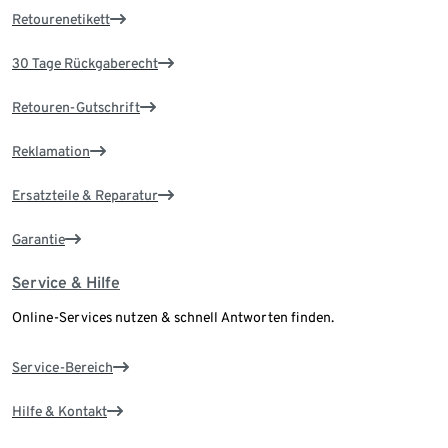
Retourenetikett
30 Tage Rückgaberecht
Retouren-Gutschrift
Reklamation
Ersatzteile & Reparatur
Garantie
Service & Hilfe
Online-Services nutzen & schnell Antworten finden.
Service-Bereich
Hilfe & Kontakt