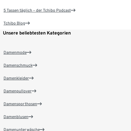
5 Tassen täglich – der Tchibo Podcast
Tchibo Blog
Unsere beliebtesten Kategorien
Damenmode
Damenschmuck
Damenkleider
Damenpullover
Damensporthosen
Damenblusen
Damenunterwäsche