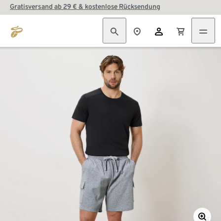
Gratisversand ab 29 € & kostenlose Rücksendung