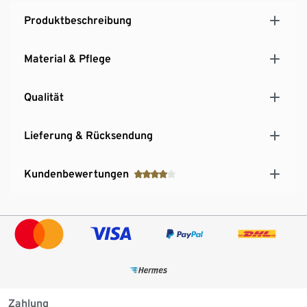
Produktbeschreibung
Material & Pflege
Qualität
Lieferung & Rücksendung
Kundenbewertungen
Zahlung