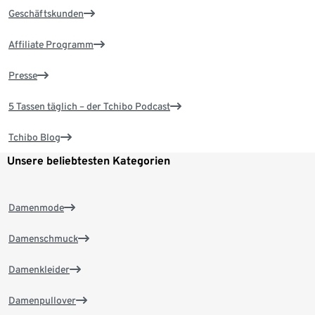
Geschäftskunden
Affiliate Programm
Presse
5 Tassen täglich – der Tchibo Podcast
Tchibo Blog
Unsere beliebtesten Kategorien
Damenmode
Damenschmuck
Damenkleider
Damenpullover