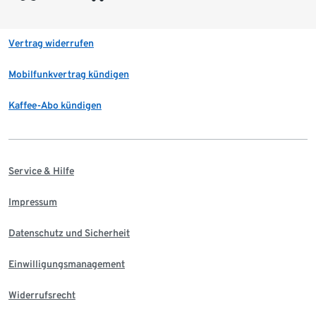
Vertrag widerrufen
Mobilfunkvertrag kündigen
Kaffee-Abo kündigen
Service & Hilfe
Impressum
Datenschutz und Sicherheit
Einwilligungsmanagement
Widerrufsrecht