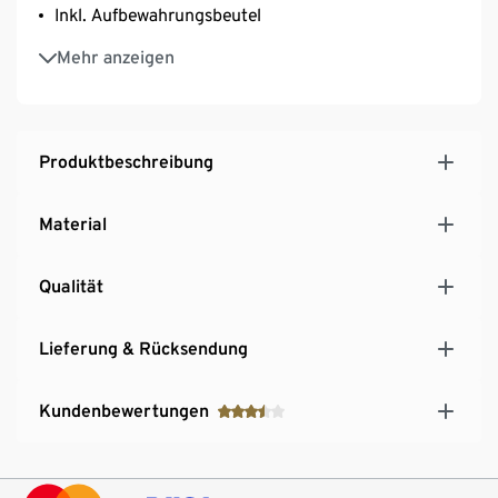
Inkl. Aufbewahrungsbeutel
Auch als Handlupe nutzbar
Mehr anzeigen
Produktbeschreibung
Material
Qualität
Lieferung & Rücksendung
Kundenbewertungen