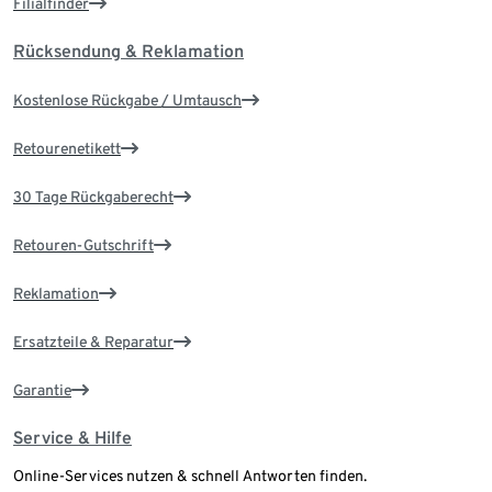
Filialfinder
Rücksendung & Reklamation
Kostenlose Rückgabe / Umtausch
Retourenetikett
30 Tage Rückgaberecht
Retouren-Gutschrift
Reklamation
Ersatzteile & Reparatur
Garantie
Service & Hilfe
Online-Services nutzen & schnell Antworten finden.