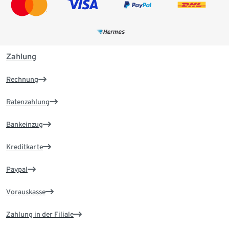
Zahlung
Rechnung
Ratenzahlung
Bankeinzug
Kreditkarte
Paypal
Vorauskasse
Zahlung in der Filiale