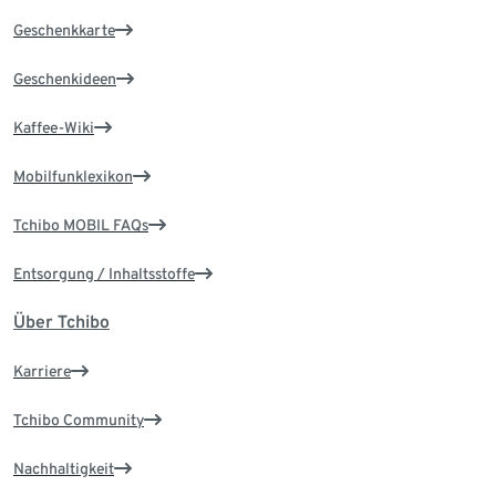
Geschenkkarte
Geschenkideen
Kaffee-Wiki
Mobilfunklexikon
Tchibo MOBIL FAQs
Entsorgung / Inhaltsstoffe
Über Tchibo
Karriere
Tchibo Community
Nachhaltigkeit