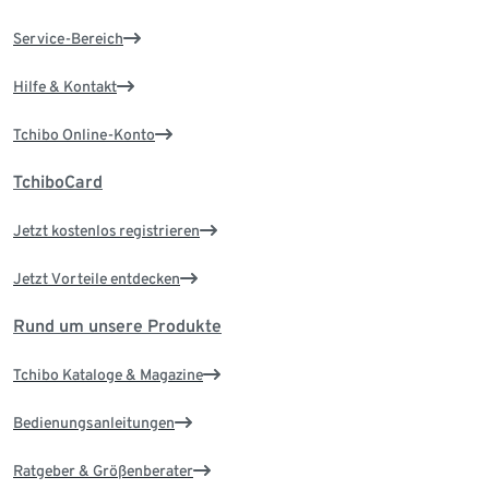
Service-Bereich
Hilfe & Kontakt
Tchibo Online-Konto
TchiboCard
Jetzt kostenlos registrieren
Jetzt Vorteile entdecken
Rund um unsere Produkte
Tchibo Kataloge & Magazine
Bedienungsanleitungen
Ratgeber & Größenberater