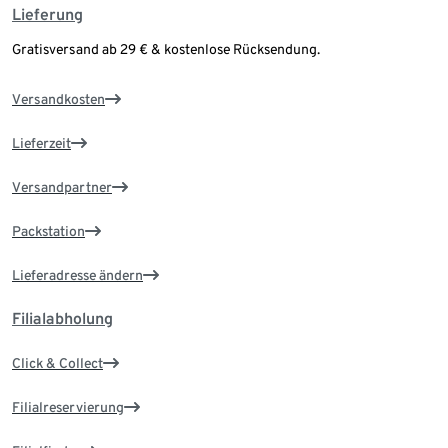
Lieferung
Gratisversand ab 29 € & kostenlose Rücksendung.
Versandkosten
Lieferzeit
Versandpartner
Packstation
Lieferadresse ändern
Filialabholung
Click & Collect
Filialreservierung