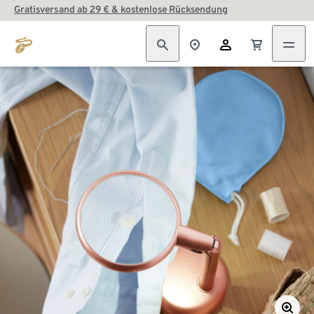
Gratisversand ab 29 € & kostenlose Rücksendung