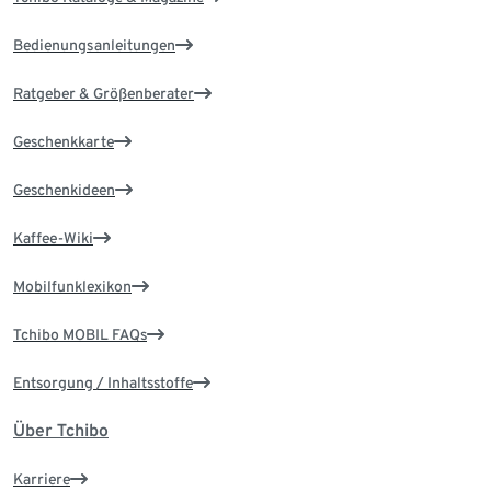
Bedienungsanleitungen
Ratgeber & Größenberater
Geschenkkarte
Geschenkideen
Kaffee-Wiki
Mobilfunklexikon
Tchibo MOBIL FAQs
Entsorgung / Inhaltsstoffe
Über Tchibo
Karriere