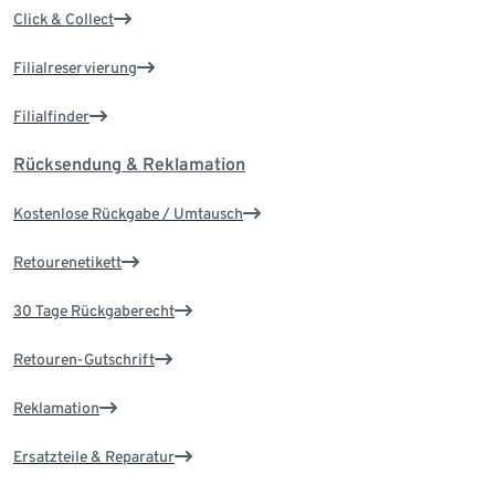
Click & Collect
Filialreservierung
Filialfinder
Rücksendung & Reklamation
Kostenlose Rückgabe / Umtausch
Retourenetikett
30 Tage Rückgaberecht
Retouren-Gutschrift
Reklamation
Ersatzteile & Reparatur