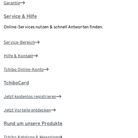
Garantie
Service & Hilfe
Online-Services nutzen & schnell Antworten finden.
Service-Bereich
Hilfe & Kontakt
Tchibo Online-Konto
TchiboCard
Jetzt kostenlos registrieren
Jetzt Vorteile entdecken
Rund um unsere Produkte
Tchibo Kataloge & Magazine