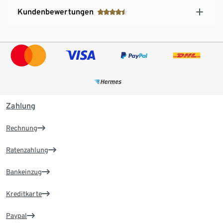
Kundenbewertungen
Zahlung
Rechnung
Ratenzahlung
Bankeinzug
Kreditkarte
Paypal