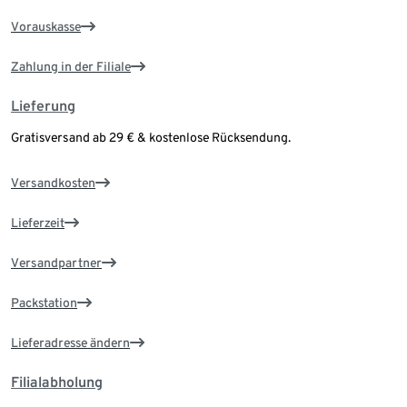
Vorauskasse
Zahlung in der Filiale
Lieferung
Gratisversand ab 29 € & kostenlose Rücksendung.
Versandkosten
Lieferzeit
Versandpartner
Packstation
Lieferadresse ändern
Filialabholung