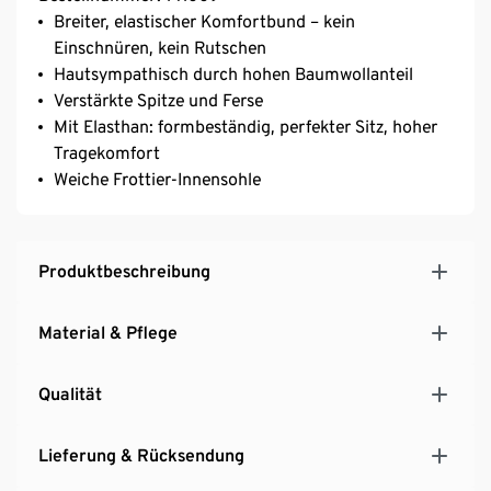
Breiter, elastischer Komfortbund – kein
Einschnüren, kein Rutschen
Hautsympathisch durch hohen Baumwollanteil
Verstärkte Spitze und Ferse
Mit Elasthan: formbeständig, perfekter Sitz, hoher
Tragekomfort
Weiche Frottier-Innensohle
Produktbeschreibung
Material & Pflege
Qualität
Lieferung & Rücksendung