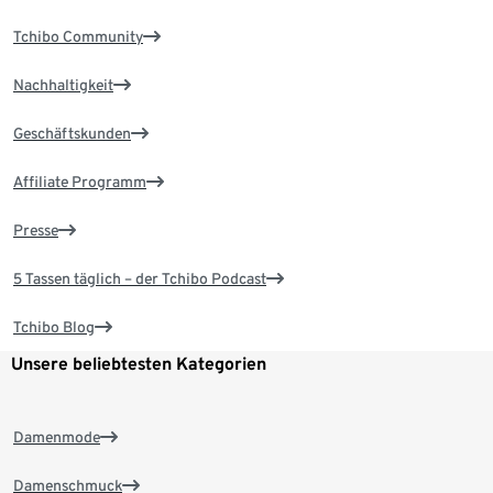
Tchibo Community
Nachhaltigkeit
Geschäftskunden
Affiliate Programm
Presse
5 Tassen täglich – der Tchibo Podcast
Tchibo Blog
Unsere beliebtesten Kategorien
Damenmode
Damenschmuck