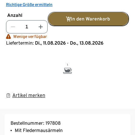
Richtige Größe ermitteln
Anzahl
In den Warenkorb
Wenige verfügbar
Liefertermin:
Di., 11.08.2026 - Do., 13.08.2026
Artikel merken
Bestellnummer: 197808
Mit Fledermausärmeln