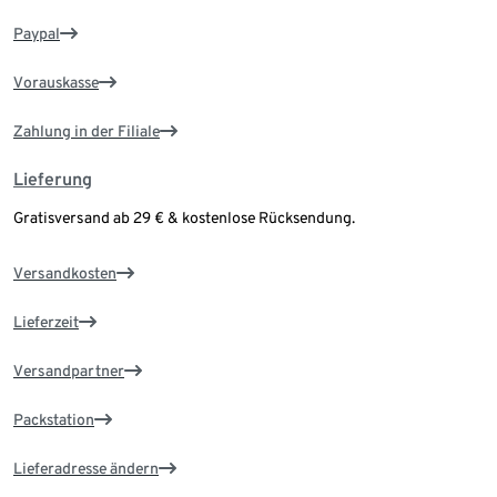
Paypal
Vorauskasse
Zahlung in der Filiale
Lieferung
Gratisversand ab 29 € & kostenlose Rücksendung.
Versandkosten
Lieferzeit
Versandpartner
Packstation
Lieferadresse ändern