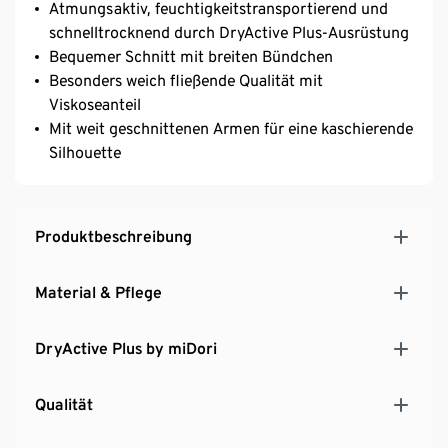
Atmungsaktiv, feuchtigkeitstransportierend und
schnelltrocknend durch DryActive Plus-Ausrüstung
Bequemer Schnitt mit breiten Bündchen
Besonders weich fließende Qualität mit
Viskoseanteil
Mit weit geschnittenen Armen für eine kaschierende
Silhouette
Produktbeschreibung
Material & Pflege
DryActive Plus by miDori
Qualität