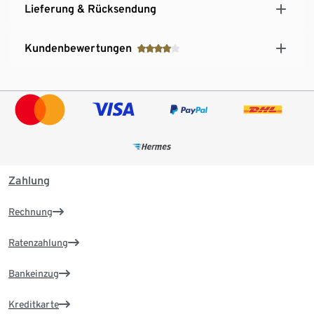
Lieferung & Rücksendung
Kundenbewertungen
Zahlung
Rechnung
Ratenzahlung
Bankeinzug
Kreditkarte