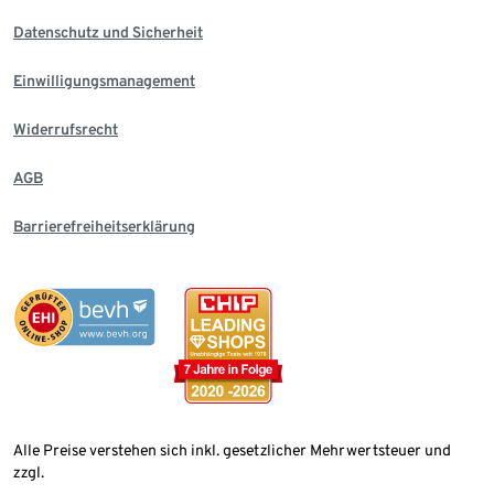
Datenschutz und Sicherheit
Einwilligungsmanagement
Widerrufsrecht
AGB
Barrierefreiheitserklärung
Alle Preise verstehen sich inkl. gesetzlicher Mehrwertsteuer und
zzgl.