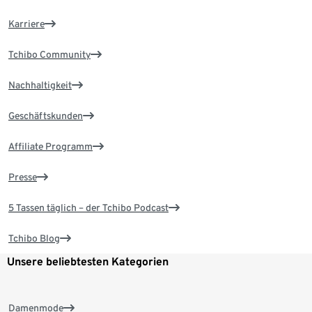
Karriere
Tchibo Community
Nachhaltigkeit
Geschäftskunden
Affiliate Programm
Presse
5 Tassen täglich – der Tchibo Podcast
Tchibo Blog
Unsere beliebtesten Kategorien
Damenmode