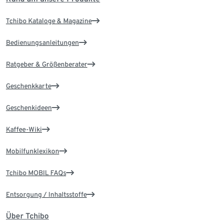
Tchibo Kataloge & Magazine
Bedienungsanleitungen
Ratgeber & Größenberater
Geschenkkarte
Geschenkideen
Kaffee-Wiki
Mobilfunklexikon
Tchibo MOBIL FAQs
Entsorgung / Inhaltsstoffe
Über Tchibo