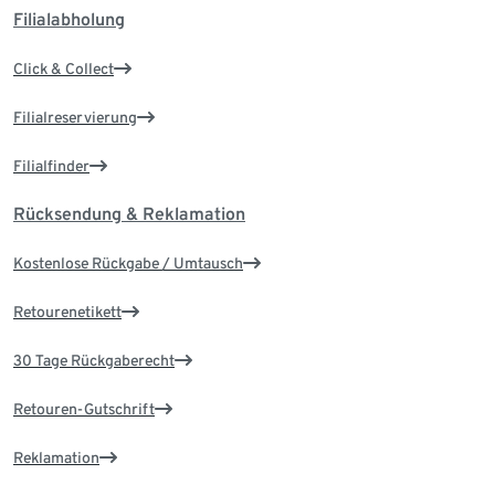
Filialabholung
Click & Collect
Filialreservierung
Filialfinder
Rücksendung & Reklamation
Kostenlose Rückgabe / Umtausch
Retourenetikett
30 Tage Rückgaberecht
Retouren-Gutschrift
Reklamation