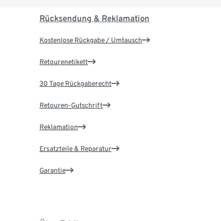
Rücksendung & Reklamation
Kostenlose Rückgabe / Umtausch
Retourenetikett
30 Tage Rückgaberecht
Retouren-Gutschrift
Reklamation
Ersatzteile & Reparatur
Garantie