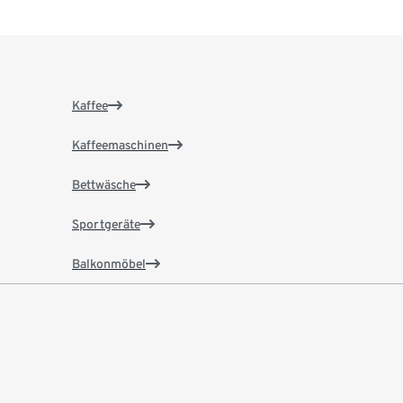
Kaffee
Kaffeemaschinen
Bettwäsche
Sportgeräte
Balkonmöbel