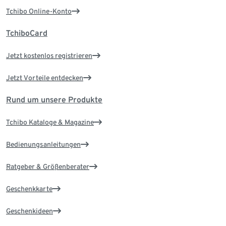
Tchibo Online-Konto
TchiboCard
Jetzt kostenlos registrieren
Jetzt Vorteile entdecken
Rund um unsere Produkte
Tchibo Kataloge & Magazine
Bedienungsanleitungen
Ratgeber & Größenberater
Geschenkkarte
Geschenkideen