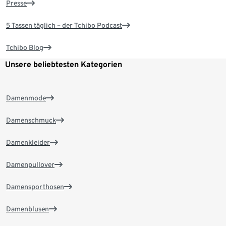
Presse
5 Tassen täglich – der Tchibo Podcast
Tchibo Blog
Unsere beliebtesten Kategorien
Damenmode
Damenschmuck
Damenkleider
Damenpullover
Damensporthosen
Damenblusen