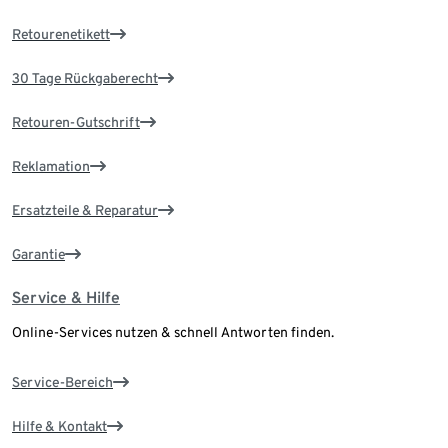
Retourenetikett
30 Tage Rückgaberecht
Retouren-Gutschrift
Reklamation
Ersatzteile & Reparatur
Garantie
Service & Hilfe
Online-Services nutzen & schnell Antworten finden.
Service-Bereich
Hilfe & Kontakt