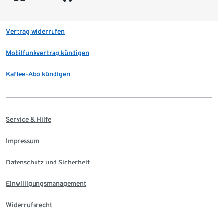
Vertrag widerrufen
Mobilfunkvertrag kündigen
Kaffee-Abo kündigen
Service & Hilfe
Impressum
Datenschutz und Sicherheit
Einwilligungsmanagement
Widerrufsrecht