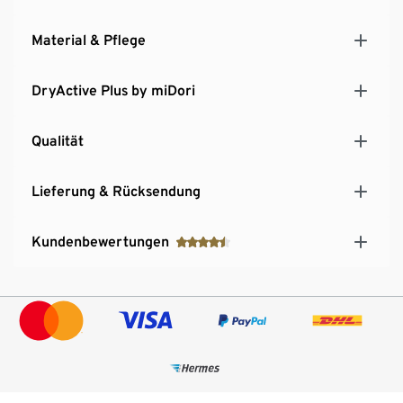
Material & Pflege
DryActive Plus by miDori
Qualität
Lieferung & Rücksendung
Kundenbewertungen