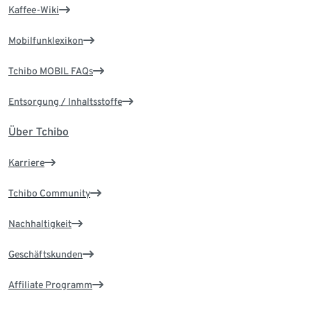
Kaffee-Wiki
Mobilfunklexikon
Tchibo MOBIL FAQs
Entsorgung / Inhaltsstoffe
Über Tchibo
Karriere
Tchibo Community
Nachhaltigkeit
Geschäftskunden
Affiliate Programm