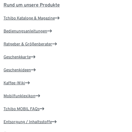
Rund um unsere Produkte
Tchibo Kataloge & Magazine
Bedienungsanleitungen
Ratgeber & Größenberater
Geschenkkarte
Geschenkideen
Kaffee-Wiki
Mobilfunklexikon
Tchibo MOBIL FAQs
Entsorgung / Inhaltsstoffe