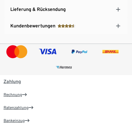
Lieferung & Rücksendung
Kundenbewertungen
Zahlung
Rechnung
Ratenzahlung
Bankeinzug