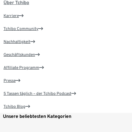
Über Tchibo
Karriere
Tchibo Community
Nachhaltigkeit
Geschäftskunden
Affiliate Programm
Presse
5 Tassen täglich – der Tchibo Podcast
Tchibo Blog
Unsere beliebtesten Kategorien