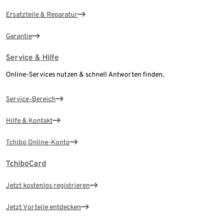
Ersatzteile & Reparatur
Garantie
Service & Hilfe
Online-Services nutzen & schnell Antworten finden.
Service-Bereich
Hilfe & Kontakt
Tchibo Online-Konto
TchiboCard
Jetzt kostenlos registrieren
Jetzt Vorteile entdecken