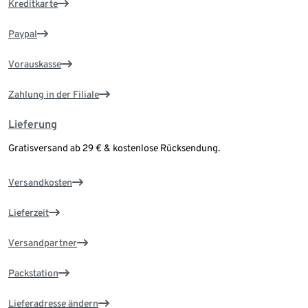
Kreditkarte
Paypal
Vorauskasse
Zahlung in der Filiale
Lieferung
Gratisversand ab 29 € & kostenlose Rücksendung.
Versandkosten
Lieferzeit
Versandpartner
Packstation
Lieferadresse ändern