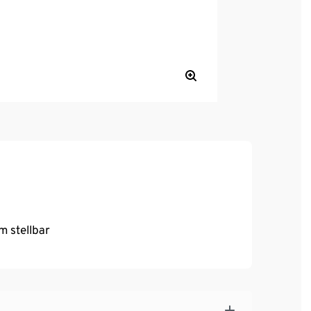
m stellbar