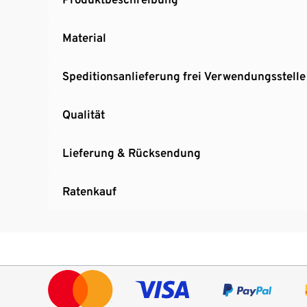
Material
Speditionsanlieferung frei Verwendungsstelle
Qualität
Lieferung & Rücksendung
Ratenkauf