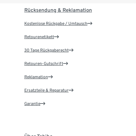
Rücksendung & Reklamation
Kostenlose Rückgabe / Umtausch
Retourenetikett
30 Tage Rückgaberecht
Retouren-Gutschrift
Reklamation
Ersatzteile & Reparatur
Garantie