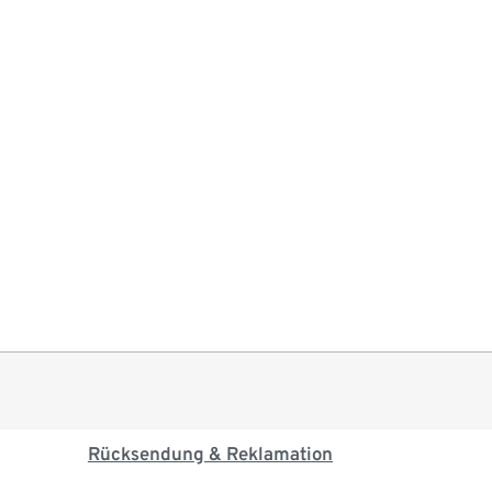
Rücksendung & Reklamation