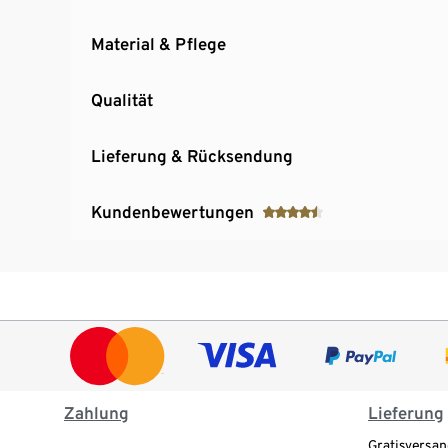
Material & Pflege
Qualität
Lieferung & Rücksendung
Kundenbewertungen
Zahlung
Lieferung
Gratisversan