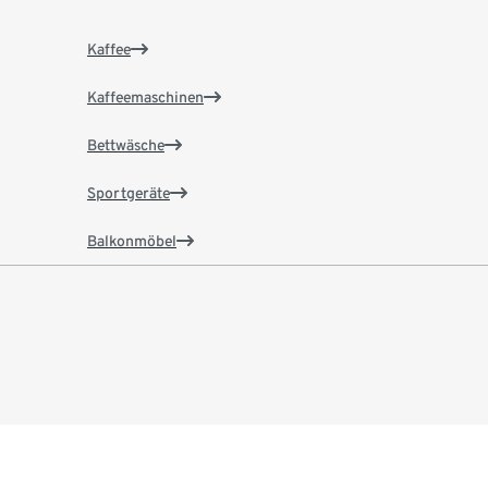
Kaffee
Kaffeemaschinen
Bettwäsche
Sportgeräte
Balkonmöbel