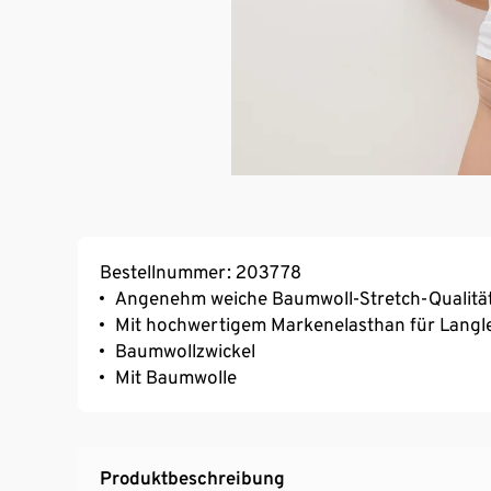
Bestellnummer: 203778
Angenehm weiche Baumwoll-Stretch-Qualitä
Mit hochwertigem Markenelasthan für Langl
Baumwollzwickel
Mit Baumwolle
Produktbeschreibung