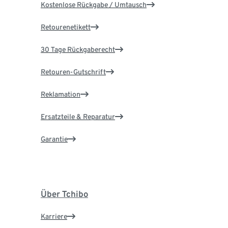
Kostenlose Rückgabe / Umtausch
Retourenetikett
30 Tage Rückgaberecht
Retouren-Gutschrift
Reklamation
Ersatzteile & Reparatur
Garantie
Über Tchibo
Karriere