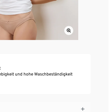
t
ebigkeit und hohe Waschbeständigkeit