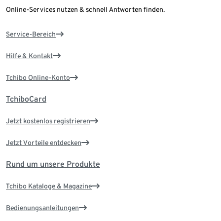
Online-Services nutzen & schnell Antworten finden.
Service-Bereich
Hilfe & Kontakt
Tchibo Online-Konto
TchiboCard
Jetzt kostenlos registrieren
Jetzt Vorteile entdecken
Rund um unsere Produkte
Tchibo Kataloge & Magazine
Bedienungsanleitungen