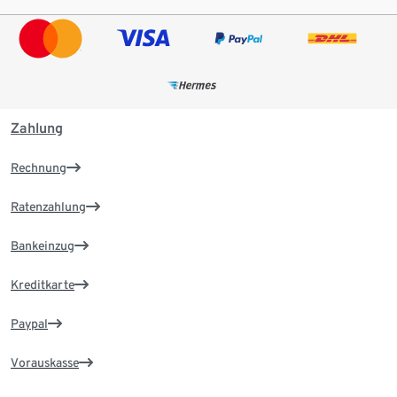
Zahlung
Rechnung
Ratenzahlung
Bankeinzug
Kreditkarte
Paypal
Vorauskasse