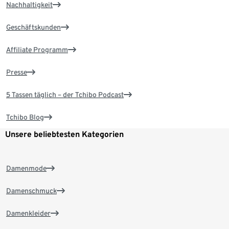
Nachhaltigkeit
Geschäftskunden
Affiliate Programm
Presse
5 Tassen täglich – der Tchibo Podcast
Tchibo Blog
Unsere beliebtesten Kategorien
Damenmode
Damenschmuck
Damenkleider