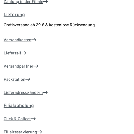
Zahlung in der Filiale
Lieferung
Gratisversand ab 29 € & kostenlose Rücksendung.
Versandkosten
Lieferzeit
Versandpartner
Packstation
Lieferadresse ändern
Filialabholung
Click & Collect
Filialreservierung