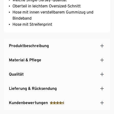
Oberteil in leichtem Oversized-Schnitt
Hose mit innen verstellbarem Gummizug und
Bindeband
Hose mit Streifenprint
Produktbeschreibung
Material & Pflege
Qualität
Lieferung & Rücksendung
Kundenbewertungen