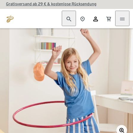
Gratisversand ab 29 € & kostenlose Rücksendung