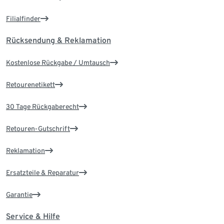
Filialfinder
Rücksendung & Reklamation
Kostenlose Rückgabe / Umtausch
Retourenetikett
30 Tage Rückgaberecht
Retouren-Gutschrift
Reklamation
Ersatzteile & Reparatur
Garantie
Service & Hilfe