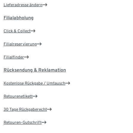
Lieferadresse ändern
Filialabholung
Click & Collect
Filialreservierung
Filialfinder
Rücksendung & Reklamation
Kostenlose Rückgabe / Umtausch
Retourenetikett
30 Tage Rückgaberecht
Retouren-Gutschrift