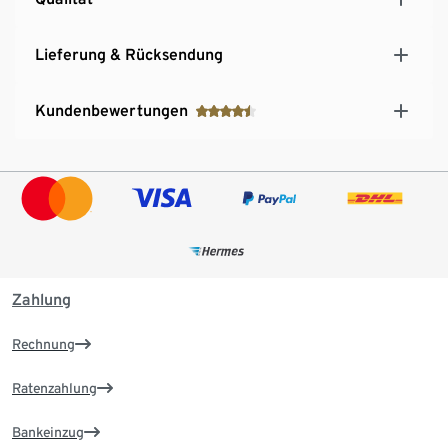
Lieferung & Rücksendung
Kundenbewertungen
Zahlung
Rechnung
Ratenzahlung
Bankeinzug