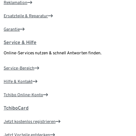
Reklamation
Ersatzteile & Reparatur
Garantie
Service & Hilfe
Online-Services nutzen & schnell Antworten finden.
Service-Bereich
Hilfe & Kontakt
Tchibo Online-Konto
TchiboCard
Jetzt kostenlos registrieren
Jetzt Vorteile entdecken