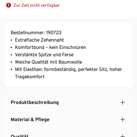
Zur Zeit nicht verfügbar
Bestellnummer: 190723
Extraflache Zehennaht
Komfortbund – kein Einschnüren
Verstärkte Spitze und Ferse
Weiche Qualität mit Baumwolle
Mit Elasthan: formbeständig, perfekter Sitz, hoher
Tragekomfort
Produktbeschreibung
Material & Pflege
Qualität