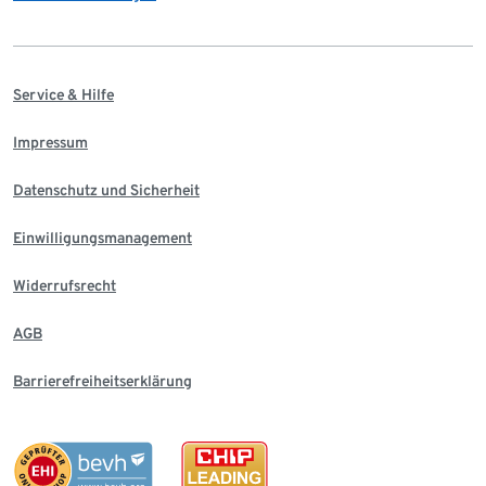
Service & Hilfe
Impressum
Datenschutz und Sicherheit
Einwilligungsmanagement
Widerrufsrecht
AGB
Barrierefreiheitserklärung