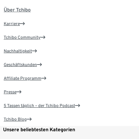
Über Tchibo
Karriere
Tchibo Community
Nachhaltigkeit
Geschäftskunden
Affiliate Programm
Presse
5 Tassen täglich – der Tchibo Podcast
Tchibo Blog
Unsere beliebtesten Kategorien