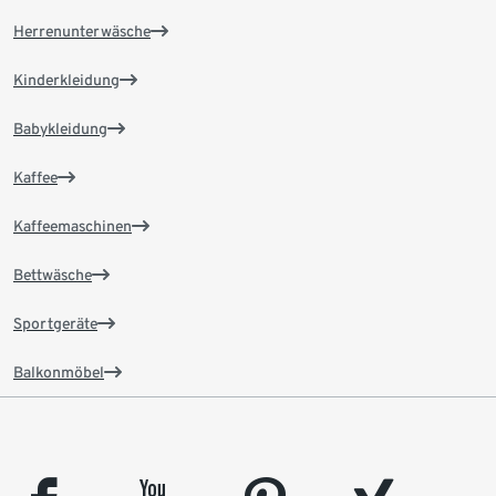
Herrenunterwäsche
Kinderkleidung
Babykleidung
Kaffee
Kaffeemaschinen
Bettwäsche
Sportgeräte
Balkonmöbel