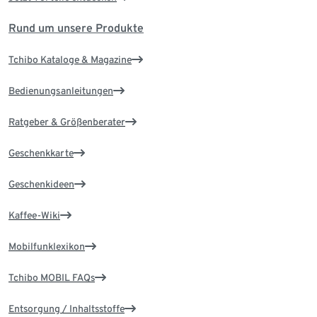
Rund um unsere Produkte
Tchibo Kataloge & Magazine
Bedienungsanleitungen
Ratgeber & Größenberater
Geschenkkarte
Geschenkideen
Kaffee-Wiki
Mobilfunklexikon
Tchibo MOBIL FAQs
Entsorgung / Inhaltsstoffe