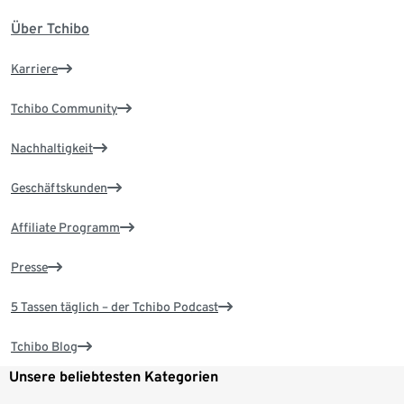
Über Tchibo
Karriere
Tchibo Community
Nachhaltigkeit
Geschäftskunden
Affiliate Programm
Presse
5 Tassen täglich – der Tchibo Podcast
Tchibo Blog
Unsere beliebtesten Kategorien