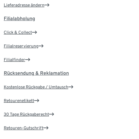
Lieferadresse ändern
Filialabholung
Click & Collect
Filialreservierung
Filialfinder
Rücksendung & Reklamation
Kostenlose Rückgabe / Umtausch
Retourenetikett
30 Tage Rückgaberecht
Retouren-Gutschrift