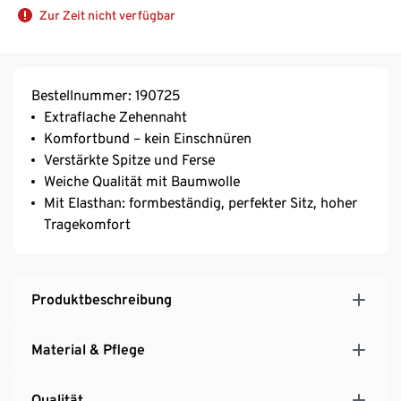
Zur Zeit nicht verfügbar
Bestellnummer: 190725
Extraflache Zehennaht
Komfortbund – kein Einschnüren
Verstärkte Spitze und Ferse
Weiche Qualität mit Baumwolle
Mit Elasthan: formbeständig, perfekter Sitz, hoher
Tragekomfort
Produktbeschreibung
Material & Pflege
Qualität