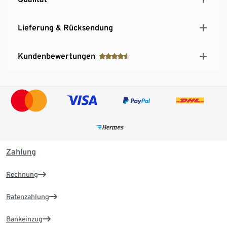
Lieferung & Rücksendung
Kundenbewertungen
Zahlung
Rechnung
Ratenzahlung
Bankeinzug