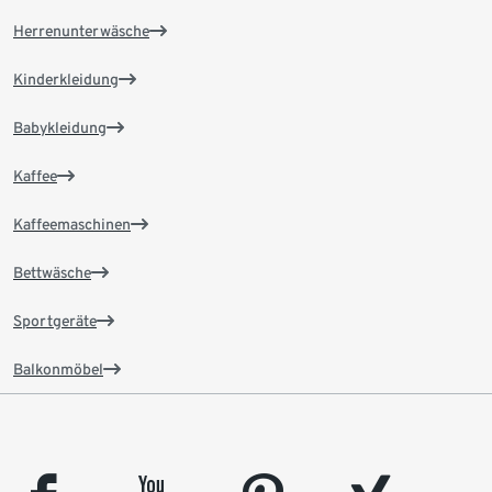
Herrenunterwäsche
Kinderkleidung
Babykleidung
Kaffee
Kaffeemaschinen
Bettwäsche
Sportgeräte
Balkonmöbel