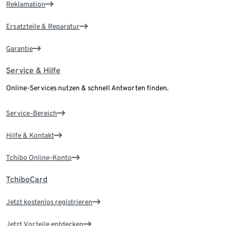
Reklamation
Ersatzteile & Reparatur
Garantie
Service & Hilfe
Online-Services nutzen & schnell Antworten finden.
Service-Bereich
Hilfe & Kontakt
Tchibo Online-Konto
TchiboCard
Jetzt kostenlos registrieren
Jetzt Vorteile entdecken