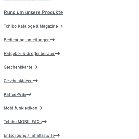
Rund um unsere Produkte
Tchibo Kataloge & Magazine
Bedienungsanleitungen
Ratgeber & Größenberater
Geschenkkarte
Geschenkideen
Kaffee-Wiki
Mobilfunklexikon
Tchibo MOBIL FAQs
Entsorgung / Inhaltsstoffe