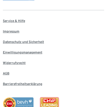
Service & Hilfe
Impressum
Datenschutz und Sicherheit
Einwilligungsmanagement
Widerrufsrecht
AGB
Barrierefreiheitserklärung