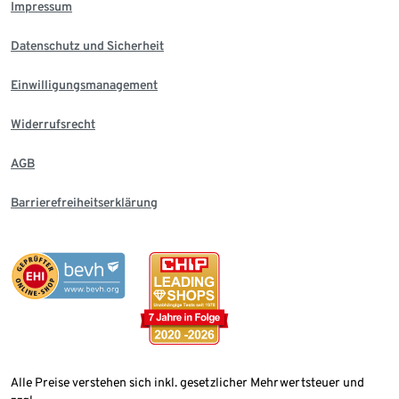
Impressum
Datenschutz und Sicherheit
Einwilligungsmanagement
Widerrufsrecht
AGB
Barrierefreiheitserklärung
Alle Preise verstehen sich inkl. gesetzlicher Mehrwertsteuer und