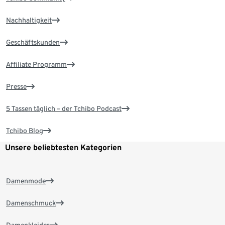
Nachhaltigkeit
Geschäftskunden
Affiliate Programm
Presse
5 Tassen täglich – der Tchibo Podcast
Tchibo Blog
Unsere beliebtesten Kategorien
Damenmode
Damenschmuck