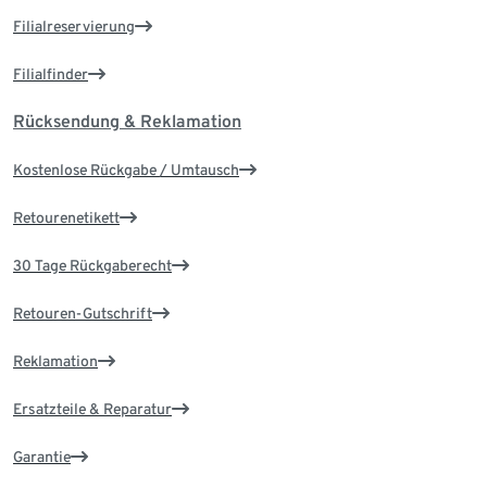
Filialreservierung
Filialfinder
Rücksendung & Reklamation
Kostenlose Rückgabe / Umtausch
Retourenetikett
30 Tage Rückgaberecht
Retouren-Gutschrift
Reklamation
Ersatzteile & Reparatur
Garantie