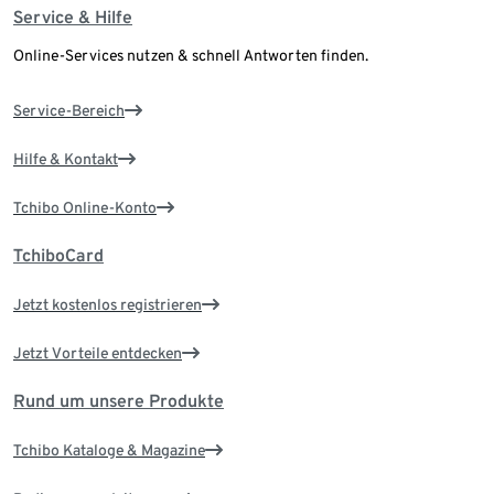
Service & Hilfe
Online-Services nutzen & schnell Antworten finden.
Service-Bereich
Hilfe & Kontakt
Tchibo Online-Konto
TchiboCard
Jetzt kostenlos registrieren
Jetzt Vorteile entdecken
Rund um unsere Produkte
Tchibo Kataloge & Magazine