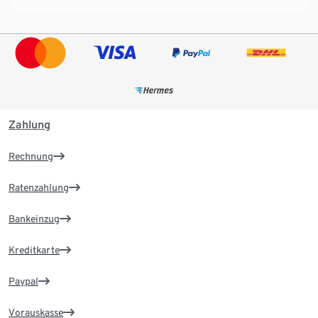
Zahlung
Rechnung
Ratenzahlung
Bankeinzug
Kreditkarte
Paypal
Vorauskasse