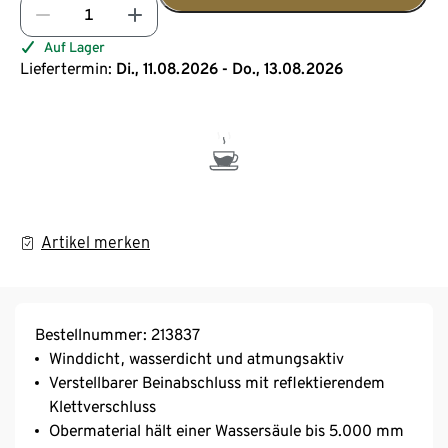
Auf Lager
Liefertermin:
Di., 11.08.2026 - Do., 13.08.2026
Artikel merken
Bestellnummer: 213837
Winddicht, wasserdicht und atmungsaktiv
Verstellbarer Beinabschluss mit reflektierendem
Klettverschluss
Obermaterial hält einer Wassersäule bis 5.000 mm