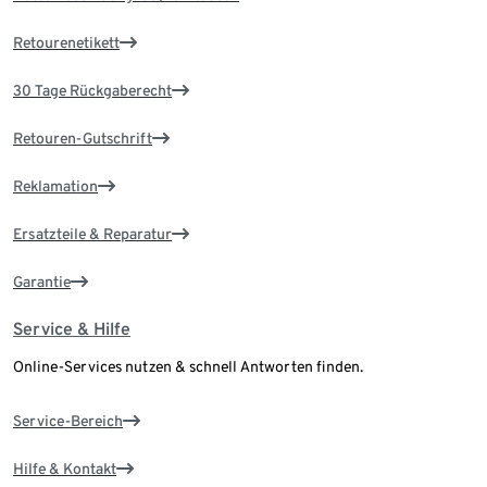
Retourenetikett
30 Tage Rückgaberecht
Retouren-Gutschrift
Reklamation
Ersatzteile & Reparatur
Garantie
Service & Hilfe
Online-Services nutzen & schnell Antworten finden.
Service-Bereich
Hilfe & Kontakt