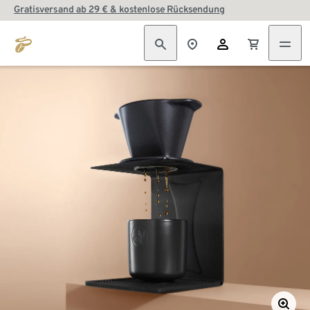
Gratisversand ab 29 € & kostenlose Rücksendung