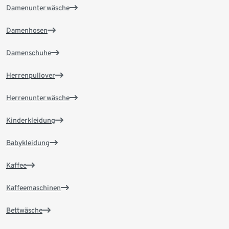
Damenunterwäsche
Damenhosen
Damenschuhe
Herrenpullover
Herrenunterwäsche
Kinderkleidung
Babykleidung
Kaffee
Kaffeemaschinen
Bettwäsche