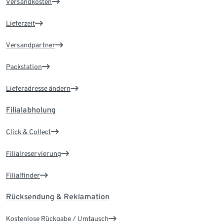
Versandkosten
Lieferzeit
Versandpartner
Packstation
Lieferadresse ändern
Filialabholung
Click & Collect
Filialreservierung
Filialfinder
Rücksendung & Reklamation
Kostenlose Rückgabe / Umtausch