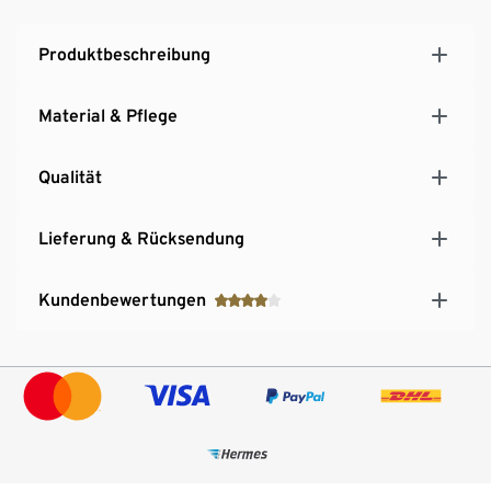
Produktbeschreibung
Material & Pflege
Qualität
Lieferung & Rücksendung
Kundenbewertungen