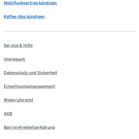
Mobilfunkvertrag kündigen
Kaffee-Abo kündigen
Service & Hilfe
Impressum
Datenschutz und Sicherheit
Einwilligungsmanagement
Widerrufsrecht
AGB
Barrierefreiheitserklärung