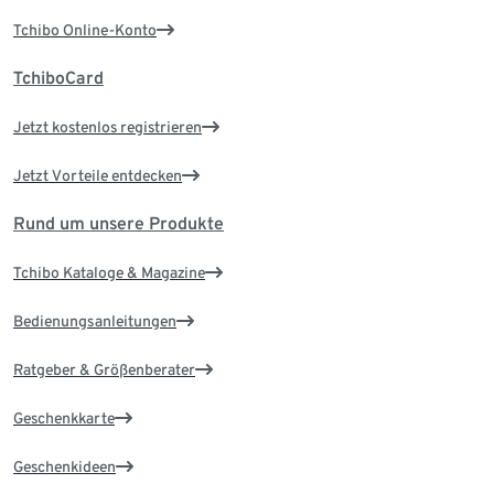
Tchibo Online-Konto
TchiboCard
Jetzt kostenlos registrieren
Jetzt Vorteile entdecken
Rund um unsere Produkte
Tchibo Kataloge & Magazine
Bedienungsanleitungen
Ratgeber & Größenberater
Geschenkkarte
Geschenkideen