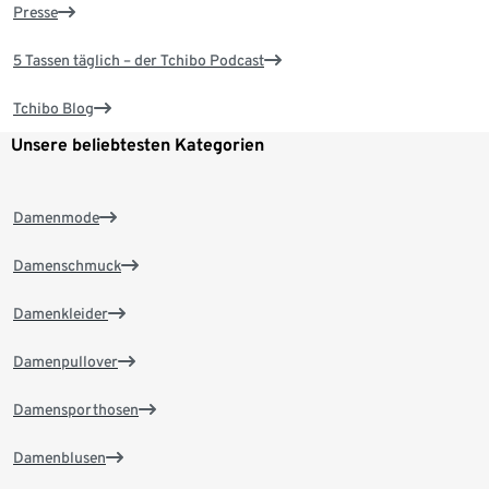
Presse
5 Tassen täglich – der Tchibo Podcast
Tchibo Blog
Unsere beliebtesten Kategorien
Damenmode
Damenschmuck
Damenkleider
Damenpullover
Damensporthosen
Damenblusen