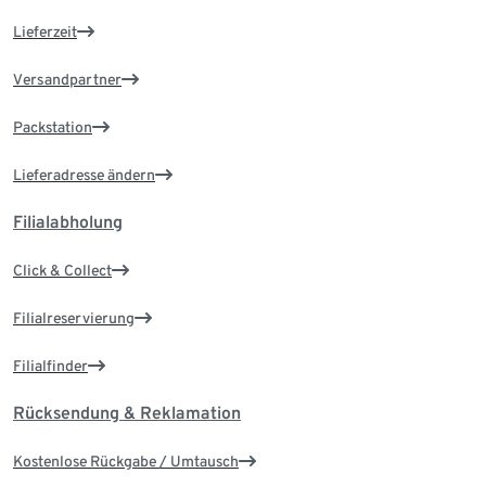
Lieferzeit
Versandpartner
Packstation
Lieferadresse ändern
Filialabholung
Click & Collect
Filialreservierung
Filialfinder
Rücksendung & Reklamation
Kostenlose Rückgabe / Umtausch