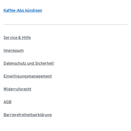
Kaffee-Abo kündigen
Service & Hilfe
Impressum
Datenschutz und Sicherheit
Einwilligungsmanagement
Widerrufsrecht
AGB
Barrierefreiheitserklärung