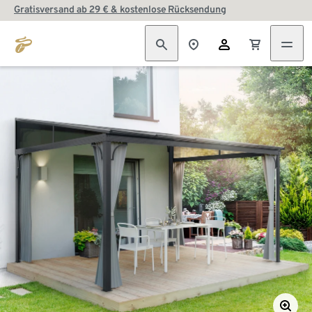
Gratisversand ab 29 € & kostenlose Rücksendung