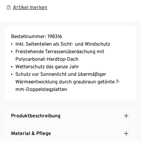
Artikel merken
Bestellnummer: 198316
Inkl. Seitenteilen als Sicht- und Windschutz
Freistehende Terrassenüberdachung mit
Polycarbonat-Hardtop-Dach
Wetterschutz das ganze Jahr
Schutz vor Sonnenlicht und übermäßiger
Wärmeentwicklung durch graubraun getönte 7-
mm-Doppelstegplatten
Produktbeschreibung
Material & Pflege