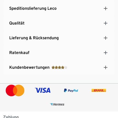
Speditionslieferung Leco
Qualität
Lieferung & Rücksendung
Ratenkauf
Kundenbewertungen
Zahlung