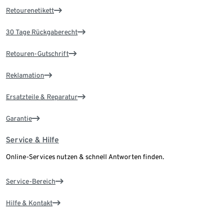
Retourenetikett
30 Tage Rückgaberecht
Retouren-Gutschrift
Reklamation
Ersatzteile & Reparatur
Garantie
Service & Hilfe
Online-Services nutzen & schnell Antworten finden.
Service-Bereich
Hilfe & Kontakt