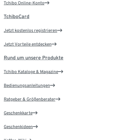
Tchibo Online-Konto
TchiboCard
Jetzt kostenlos registrieren
Jetzt Vorteile entdecken
Rund um unsere Produkte
Tchibo Kataloge & Magazine
Bedienungsanleitungen
Ratgeber & Größenberater
Geschenkkarte
Geschenkideen