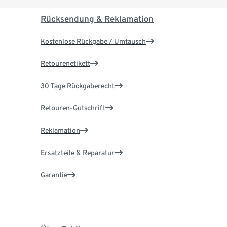
Rücksendung & Reklamation
Kostenlose Rückgabe / Umtausch
Retourenetikett
30 Tage Rückgaberecht
Retouren-Gutschrift
Reklamation
Ersatzteile & Reparatur
Garantie