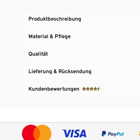
Produktbeschreibung
Material & Pflege
Qualität
Lieferung & Rücksendung
Kundenbewertungen