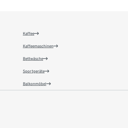
Kaffee
Kaffeemaschinen
Bettwäsche
Sportgeräte
Balkonmöbel