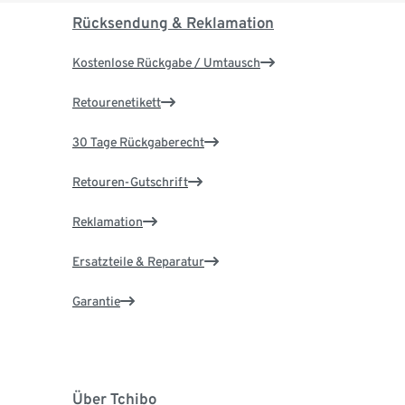
Rücksendung & Reklamation
Kostenlose Rückgabe / Umtausch
Retourenetikett
30 Tage Rückgaberecht
Retouren-Gutschrift
Reklamation
Ersatzteile & Reparatur
Garantie
Über Tchibo