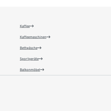
Kaffee
Kaffeemaschinen
Bettwäsche
Sportgeräte
Balkonmöbel