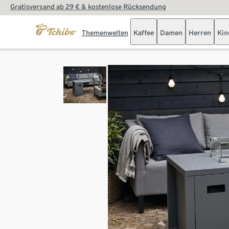
Gratisversand ab 29 € & kostenlose Rücksendung
Themenwelten
Kaffee
Damen
Herren
Kin