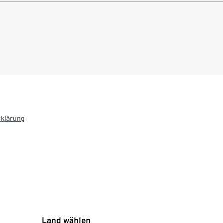
rklärung
Land wählen