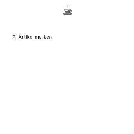
Artikel merken