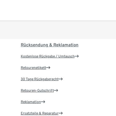
Rücksendung & Reklamation
Kostenlose Rückgabe / Umtausch
Retourenetikett
30 Tage Rückgaberecht
Retouren-Gutschrift
Reklamation
Ersatzteile & Reparatur