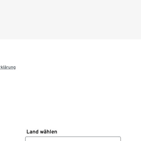
rklärung
Land wählen