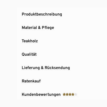
Produktbeschreibung
Material & Pflege
Teakholz
Qualität
Lieferung & Rücksendung
Ratenkauf
Kundenbewertungen