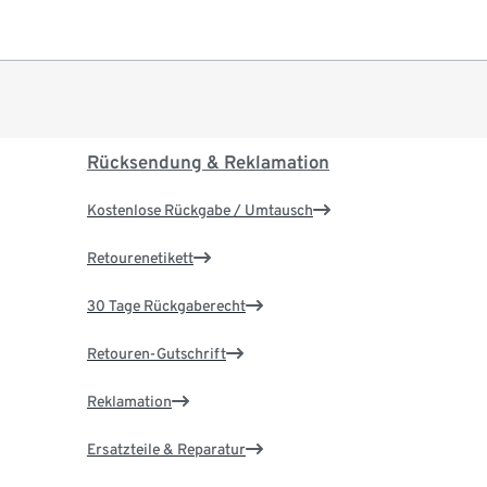
Rücksendung & Reklamation
Kostenlose Rückgabe / Umtausch
Retourenetikett
30 Tage Rückgaberecht
Retouren-Gutschrift
Reklamation
Ersatzteile & Reparatur